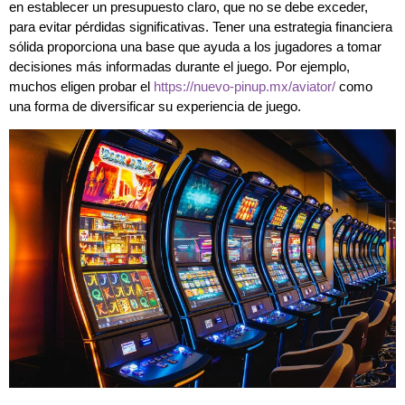
en establecer un presupuesto claro, que no se debe exceder,
para evitar pérdidas significativas. Tener una estrategia financiera
sólida proporciona una base que ayuda a los jugadores a tomar
decisiones más informadas durante el juego. Por ejemplo,
muchos eligen probar el
https://nuevo-pinup.mx/aviator/
como
una forma de diversificar su experiencia de juego.