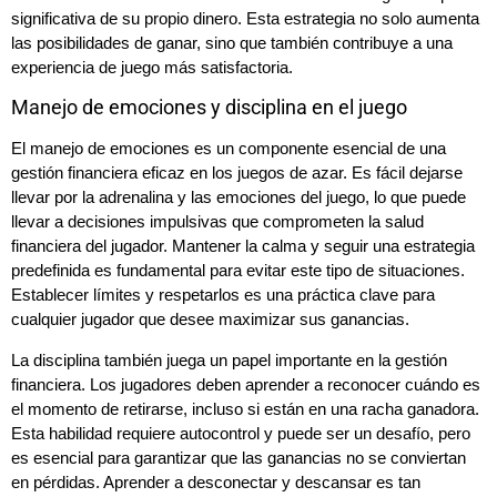
significativa de su propio dinero. Esta estrategia no solo aumenta
las posibilidades de ganar, sino que también contribuye a una
experiencia de juego más satisfactoria.
Manejo de emociones y disciplina en el juego
El manejo de emociones es un componente esencial de una
gestión financiera eficaz en los juegos de azar. Es fácil dejarse
llevar por la adrenalina y las emociones del juego, lo que puede
llevar a decisiones impulsivas que comprometen la salud
financiera del jugador. Mantener la calma y seguir una estrategia
predefinida es fundamental para evitar este tipo de situaciones.
Establecer límites y respetarlos es una práctica clave para
cualquier jugador que desee maximizar sus ganancias.
La disciplina también juega un papel importante en la gestión
financiera. Los jugadores deben aprender a reconocer cuándo es
el momento de retirarse, incluso si están en una racha ganadora.
Esta habilidad requiere autocontrol y puede ser un desafío, pero
es esencial para garantizar que las ganancias no se conviertan
en pérdidas. Aprender a desconectar y descansar es tan