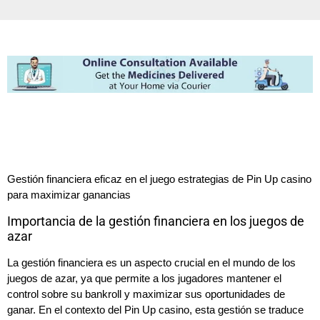
Gestión financiera eficaz en el juego estrategias de Pin Up casino
para maximizar ganancias
Importancia de la gestión financiera en los juegos de
azar
La gestión financiera es un aspecto crucial en el mundo de los
juegos de azar, ya que permite a los jugadores mantener el
control sobre su bankroll y maximizar sus oportunidades de
ganar. En el contexto del Pin Up casino, esta gestión se traduce