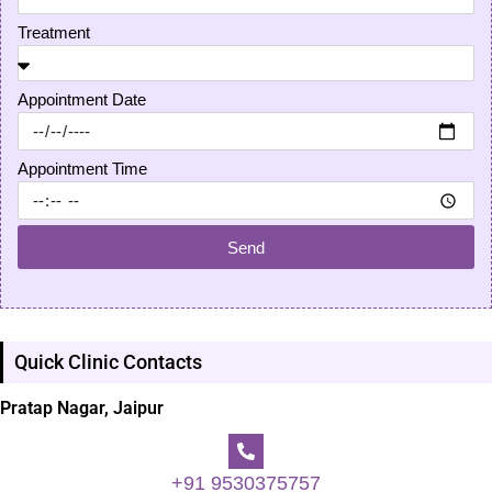
Treatment
Appointment Date
Appointment Time
Send
Quick Clinic Contacts
Pratap Nagar, Jaipur
+91 9530375757