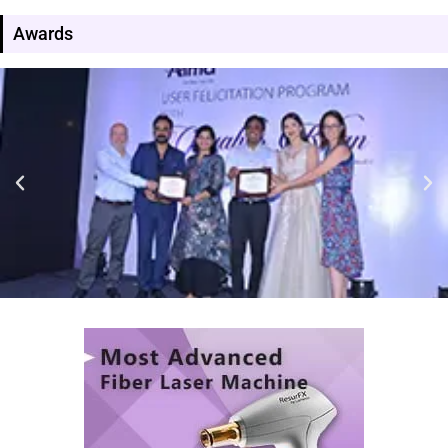
Awards