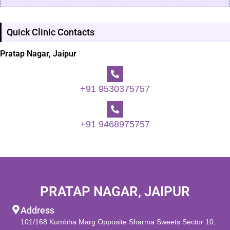
Quick Clinic Contacts
Pratap Nagar, Jaipur
+91 9530375757
+91 9468975757
PRATAP NAGAR, JAIPUR
Address
101/168 Kumbha Marg Opposite Sharma Sweets Sector 10,