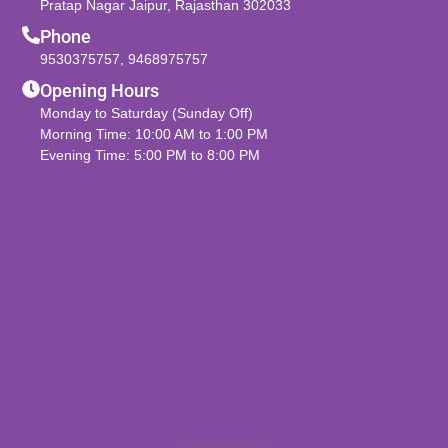
Pratap Nagar Jaipur, Rajasthan 302033
Phone
9530375757
,
9468975757
Opening Hours
Monday to Saturday (Sunday Off)
Morning Time: 10:00 AM to 1:00 PM
Evening Time: 5:00 PM to 8:00 PM