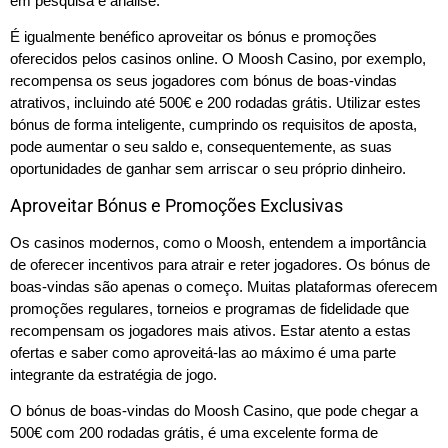
em pesquisa e análise.
É igualmente benéfico aproveitar os bónus e promoções
oferecidos pelos casinos online. O Moosh Casino, por exemplo,
recompensa os seus jogadores com bónus de boas-vindas
atrativos, incluindo até 500€ e 200 rodadas grátis. Utilizar estes
bónus de forma inteligente, cumprindo os requisitos de aposta,
pode aumentar o seu saldo e, consequentemente, as suas
oportunidades de ganhar sem arriscar o seu próprio dinheiro.
Aproveitar Bónus e Promoções Exclusivas
Os casinos modernos, como o Moosh, entendem a importância
de oferecer incentivos para atrair e reter jogadores. Os bónus de
boas-vindas são apenas o começo. Muitas plataformas oferecem
promoções regulares, torneios e programas de fidelidade que
recompensam os jogadores mais ativos. Estar atento a estas
ofertas e saber como aproveitá-las ao máximo é uma parte
integrante da estratégia de jogo.
O bónus de boas-vindas do Moosh Casino, que pode chegar a
500€ com 200 rodadas grátis, é uma excelente forma de