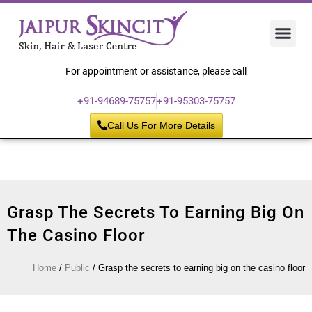
Hair 
Laser
Skin 
For appointment or assistance, please call
+91-94689-75757
+91-95303-75757
Call Us For More Details
Grasp The Secrets To Earning Big On
The Casino Floor
Home
/
Public
/
Grasp the secrets to earning big on the casino floor