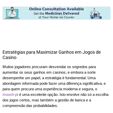
Estratégias para Maximizar Ganhos em Jogos de
Casino
Muitos jogadores procuram desvendar os segredos para
aumentar os seus ganhos em casinos, e embora a sorte
desempenhe um papel, a estratégia é fundamental. Uma
abordagem informada pode fazer uma diferença significativa, e
para quem procura uma experiência moderna e segura, o
moosh-pt
é uma excelente opção. Isto envolve não só a escolha
dos jogos certos, mas também a gestão de banca e a
compreensão das probabilidades.