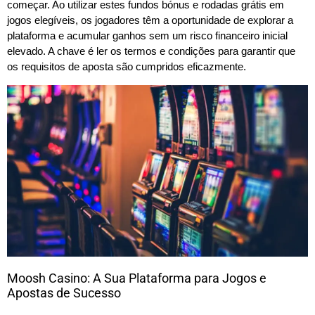
começar. Ao utilizar estes fundos bónus e rodadas grátis em
jogos elegíveis, os jogadores têm a oportunidade de explorar a
plataforma e acumular ganhos sem um risco financeiro inicial
elevado. A chave é ler os termos e condições para garantir que
os requisitos de aposta são cumpridos eficazmente.
Moosh Casino: A Sua Plataforma para Jogos e
Apostas de Sucesso