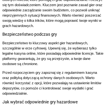
się tym doświadczeniem. Kluczem jest poznanie zasad gier oraz
odpowiednie zarządzanie swoim budżetem, co pozwoli uniknąć
nieprzyjemnych sytuacji finansowych. Warto również poszerzać
swoją wiedzę o kilka trików, które mogą poprawić twoje wyniki w
grach hazardowych.
Bezpieczeństwo podczas gry
Bezpieczeństwo to kluczowy aspekt gier hazardowych,
szczególnie w erze cyfrowej. Upewnij się, że wybierasz tylko
legalne kasyna online, które posiadają odpowiednie licencje. Takie
platformy gwarantują, że gry są przejrzyste, a twoje dane
osobowe są chronione.
Przed rozpoczęciem gry zapoznaj się z regulaminem kasyna
oraz polityką dotyczącą ochrony danych osobowych. Warto
również korzystać z opcji, które pozwalają na ustawienie limitów
depozytów, co pomoże ci kontrolować swoje wydatki i grać
odpowiedzialnie.
Jak wybrać odpowiednie gry hazardowe