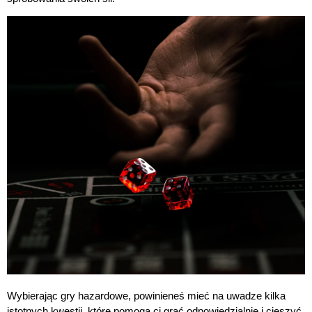
Wybierając gry hazardowe, powinieneś mieć na uwadze kilka
istotnych kwestii, które pomogą ci grać odpowiedzialnie i cieszyć