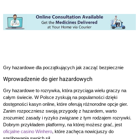
Gry hazardowe dla początkujących jak zacząć bezpiecznie
Wprowadzenie do gier hazardowych
Gry hazardowe to rozrywka, która przyciąga wielu graczy na
całym świecie. W Polsce zyskują na popularności dzięki
dostępności kasyn online, które oferują różnorodne opcje gier.
Zanim rozpoczniesz swoją przygodę z hazardem, warto
zrozumieć zasady i ryzyko związane z tym rodzajem rozrywki.
Dobrym przykładem platformy, na której możesz grać, jest
oficjalne casino Winhero
, które zachęca nowicjuszy do
spróbowania swoich sił.