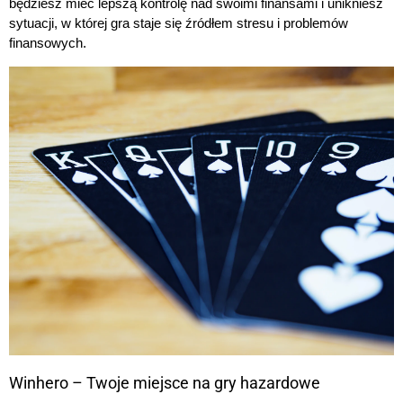
będziesz mieć lepszą kontrolę nad swoimi finansami i unikniesz
sytuacji, w której gra staje się źródłem stresu i problemów
finansowych.
Winhero – Twoje miejsce na gry hazardowe