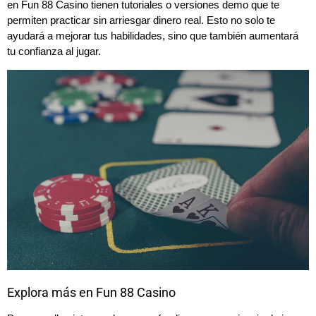
en Fun 88 Casino tienen tutoriales o versiones demo que te
permiten practicar sin arriesgar dinero real. Esto no solo te
ayudará a mejorar tus habilidades, sino que también aumentará
tu confianza al jugar.
Explora más en Fun 88 Casino