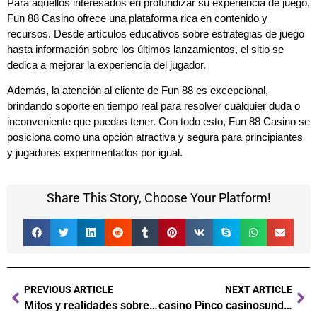
Para aquellos interesados en profundizar su experiencia de juego,
Fun 88 Casino ofrece una plataforma rica en contenido y
recursos. Desde artículos educativos sobre estrategias de juego
hasta información sobre los últimos lanzamientos, el sitio se
dedica a mejorar la experiencia del jugador.
Además, la atención al cliente de Fun 88 es excepcional,
brindando soporte en tiempo real para resolver cualquier duda o
inconveniente que puedas tener. Con todo esto, Fun 88 Casino se
posiciona como una opción atractiva y segura para principiantes
y jugadores experimentados por igual.
Share This Story, Choose Your Platform!
PREVIOUS ARTICLE
NEXT ARTICLE
Mitos y realidades sobre los casinos lo que Fortune Gems 2 no te ha contado
casino Pinco casinosunda kazanma stratejileri Başarılı bir oyun deneyimi için rehber