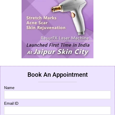
Book An Appointment
Name
Email ID