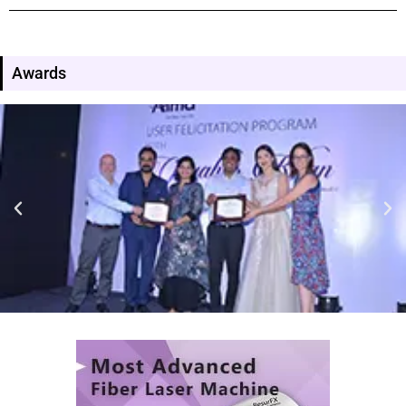
Awards