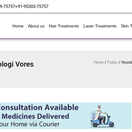
9-75757
+91-95303-75757
Home
About us
Hair Treatments
Laser Treatments
Skin 
ologi Vores
Home
/
Public
/
Hvorda