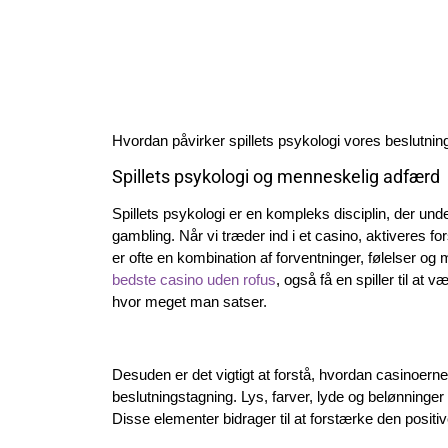
Hvordan påvirker spillets psykologi vores beslutning
Spillets psykologi og menneskelig adfærd
Spillets psykologi er en kompleks disciplin, der und
gambling. Når vi træder ind i et casino, aktiveres 
er ofte en kombination af forventninger, følelser og 
bedste casino uden rofus
, også få en spiller til at 
hvor meget man satser.
Desuden er det vigtigt at forstå, hvordan casinoern
beslutningstagning. Lys, farver, lyde og belønninger e
Disse elementer bidrager til at forstærke den positi