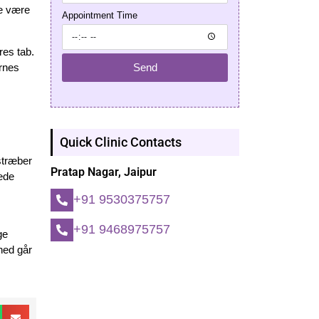
de være
Appointment Time
res tab.
ernes
Send
Quick Clinic Contacts
stræber
Pratap Nagar, Jaipur
ede
+91 9530375757
+91 9468975757
ge
hed går