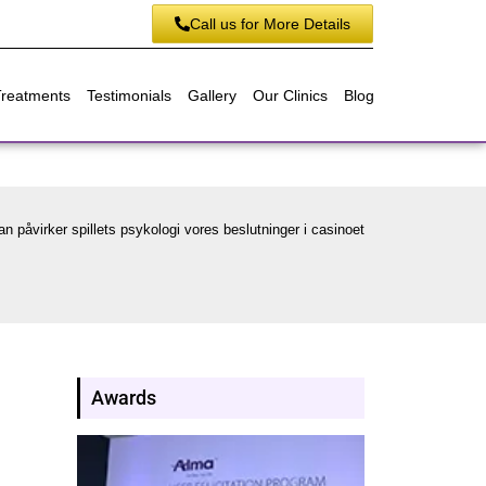
Call us for More Details
Treatments
Testimonials
Gallery
Our Clinics
Blog
n påvirker spillets psykologi vores beslutninger i casinoet
Awards