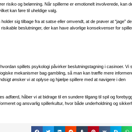
er risiko og belønning. Når spillerne er emotionelt involverede, kan 
vilket kan føre til uheldige valg.
n holder sig tilbage fra at satse eller omvendt, at de prøver at “jage” de
isikable beslutninger, der kan have alvorlige konsekvenser for spill
hvordan spillets psykologi påvirker beslutningstagning i casinoer. Vi 
ykologiske mekanismer bag gambling, så man kan træffe mere informer
ndsigt ønsker vi at oplyse og hjælpe spillere med at navigere i den
s adfærd, håber vi at bidrage til en sundere tilgang til spil og forebyg
ormeret og ansvarlig spillerkultur, hvor både underholdning og sikker