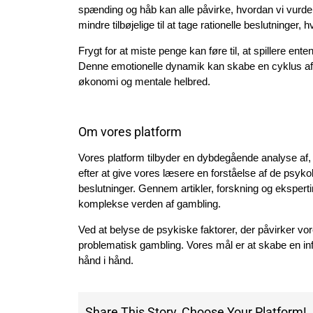
spænding og håb kan alle påvirke, hvordan vi vurder
mindre tilbøjelige til at tage rationelle beslutninger, h
Frygt for at miste penge kan føre til, at spillere ente
Denne emotionelle dynamik kan skabe en cyklus af r
økonomi og mentale helbred.
Om vores platform
Vores platform tilbyder en dybdegående analyse af, 
efter at give vores læsere en forståelse af de ps
beslutninger. Gennem artikler, forskning og eksperti
komplekse verden af gambling.
Ved at belyse de psykiske faktorer, der påvirker vore
problematisk gambling. Vores mål er at skabe en inf
hånd i hånd.
Share This Story, Choose Your Platform!