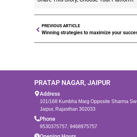
PREVIOUS ARTICLE
PRATAP NAGAR, JAIPUR
Address
101/168 Kumbha Marg Opposite Sharma Swee
Jaipur, Rajasthan 302033
Phone
9530375757
,
9468975757
Opening Hours