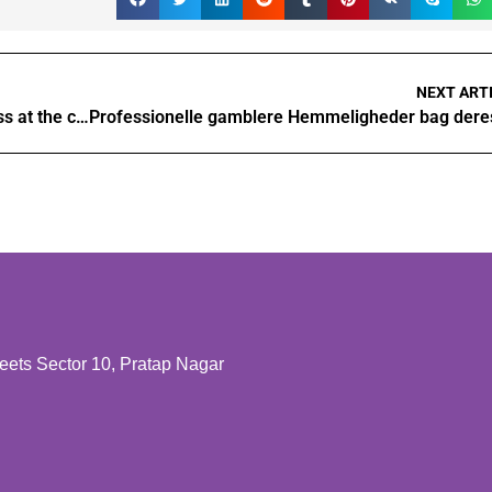
NEXT ART
Winning strategies to maximize your success at the casino
ts Sector 10, Pratap Nagar