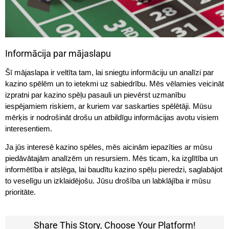
Informācija par mājaslapu
Šī mājaslapa ir veltīta tam, lai sniegtu informāciju un analīzi par
kazino spēlēm un to ietekmi uz sabiedrību. Mēs vēlamies veicināt
izpratni par kazino spēļu pasauli un pievērst uzmanību
iespējamiem riskiem, ar kuriem var saskarties spēlētāji. Mūsu
mērķis ir nodrošināt drošu un atbildīgu informācijas avotu visiem
interesentiem.
Ja jūs interesē kazino spēles, mēs aicinām iepazīties ar mūsu
piedāvātajām analīzēm un resursiem. Mēs ticam, ka izglītība un
informētība ir atslēga, lai baudītu kazino spēļu pieredzi, saglabājot
to veselīgu un izklaidējošu. Jūsu drošība un labklājība ir mūsu
prioritāte.
Share This Story, Choose Your Platform!