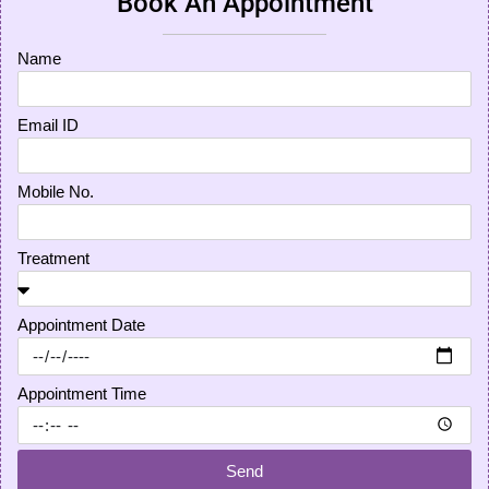
Book An Appointment
Name
Email ID
Mobile No.
Treatment
Appointment Date
Appointment Time
Send