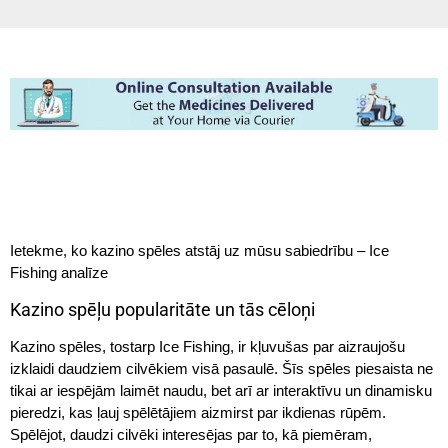
Ietekme, ko kazino spēles atstāj uz mūsu sabiedrību – Ice
Fishing analīze
Kazino spēļu popularitāte un tās cēloņi
Kazino spēles, tostarp Ice Fishing, ir kļuvušas par aizraujošu
izklaidi daudziem cilvēkiem visā pasaulē. Šīs spēles piesaista ne
tikai ar iespējām laimēt naudu, bet arī ar interaktīvu un dinamisku
pieredzi, kas ļauj spēlētājiem aizmirst par ikdienas rūpēm.
Spēlējot, daudzi cilvēki interesējas par to, kā piemēram,