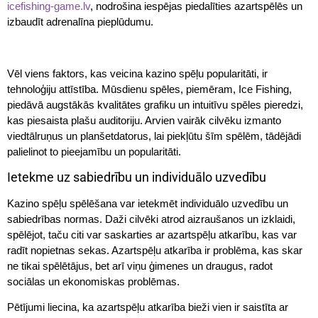
icefishing-game.lv
, nodrošina iespējas piedalīties azartspēlēs un
izbaudīt adrenalīna pieplūdumu.
Vēl viens faktors, kas veicina kazino spēļu popularitāti, ir
tehnoloģiju attīstība. Mūsdienu spēles, piemēram, Ice Fishing,
piedāvā augstākās kvalitātes grafiku un intuitīvu spēles pieredzi,
kas piesaista plašu auditoriju. Arvien vairāk cilvēku izmanto
viedtālruņus un planšetdatorus, lai piekļūtu šīm spēlēm, tādējādi
palielinot to pieejamību un popularitāti.
Ietekme uz sabiedrību un individuālo uzvedību
Kazino spēļu spēlēšana var ietekmēt individuālo uzvedību un
sabiedrības normas. Daži cilvēki atrod aizraušanos un izklaidi,
spēlējot, taču citi var saskarties ar azartspēļu atkarību, kas var
radīt nopietnas sekas. Azartspēļu atkarība ir problēma, kas skar
ne tikai spēlētājus, bet arī viņu ģimenes un draugus, radot
sociālas un ekonomiskas problēmas.
Pētījumi liecina, ka azartspēļu atkarība bieži vien ir saistīta ar