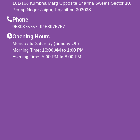
101/168 Kumbha Marg Opposite Sharma Sweets Sector 10,
Pratap Nagar Jaipur, Rajasthan 302033
Phone
9530375757
,
9468975757
Opening Hours
Monday to Saturday (Sunday Off)
Morning Time: 10:00 AM to 1:00 PM
Evening Time: 5:00 PM to 8:00 PM