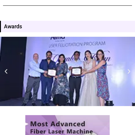
Awards