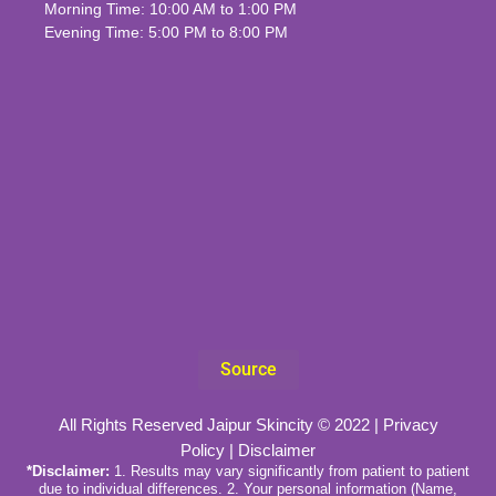
Morning Time: 10:00 AM to 1:00 PM
Evening Time: 5:00 PM to 8:00 PM
Source
All Rights Reserved Jaipur Skincity © 2022 |
Privacy
Policy
|
Disclaimer
*Disclaimer:
1. Results may vary significantly from patient to patient
due to individual differences. 2. Your personal information (Name,