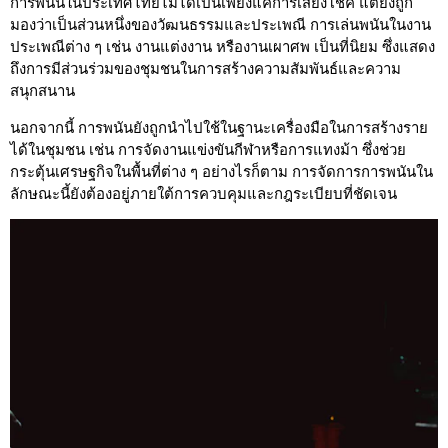
การพนันในประเทศไทยไม่ได้เป็นเพียงแค่การเสี่ยงโชค แต่ยังถูก
มองว่าเป็นส่วนหนึ่งของวัฒนธรรมและประเพณี การเล่นพนันในงาน
ประเพณีต่าง ๆ เช่น งานแต่งงาน หรืองานเผาศพ เป็นที่นิยม ซึ่งแสดง
ถึงการมีส่วนร่วมของชุมชนในการสร้างความสัมพันธ์และความ
สนุกสนาน
นอกจากนี้ การพนันยังถูกนำไปใช้ในฐานะเครื่องมือในการสร้างราย
ได้ในชุมชน เช่น การจัดงานแข่งขันกีฬาหรือการแทงม้า ซึ่งช่วย
กระตุ้นเศรษฐกิจในพื้นที่ต่าง ๆ อย่างไรก็ตาม การจัดการการพนันใน
ลักษณะนี้ยังต้องอยู่ภายใต้การควบคุมและกฎระเบียบที่ชัดเจน