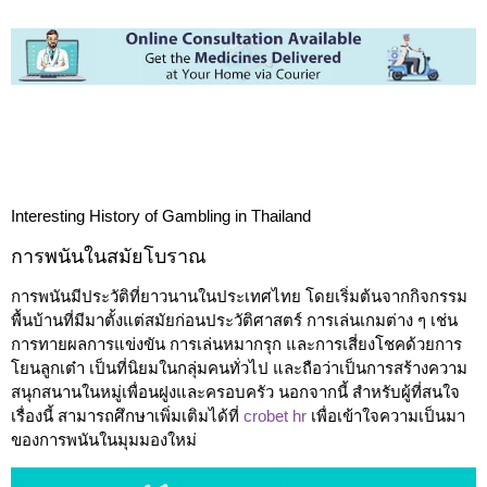
Interesting History of Gambling in Thailand
การพนันในสมัยโบราณ
การพนันมีประวัติที่ยาวนานในประเทศไทย โดยเริ่มต้นจากกิจกรรม
พื้นบ้านที่มีมาตั้งแต่สมัยก่อนประวัติศาสตร์ การเล่นเกมต่าง ๆ เช่น
การทายผลการแข่งขัน การเล่นหมากรุก และการเสี่ยงโชคด้วยการ
โยนลูกเต๋า เป็นที่นิยมในกลุ่มคนทั่วไป และถือว่าเป็นการสร้างความ
สนุกสนานในหมู่เพื่อนฝูงและครอบครัว นอกจากนี้ สำหรับผู้ที่สนใจ
เรื่องนี้ สามารถศึกษาเพิ่มเติมได้ที่
crobet hr
เพื่อเข้าใจความเป็นมา
ของการพนันในมุมมองใหม่