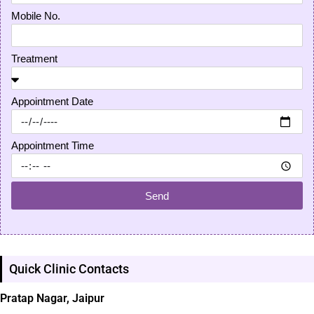
Mobile No.
Treatment
Appointment Date
Appointment Time
Send
Quick Clinic Contacts
Pratap Nagar, Jaipur