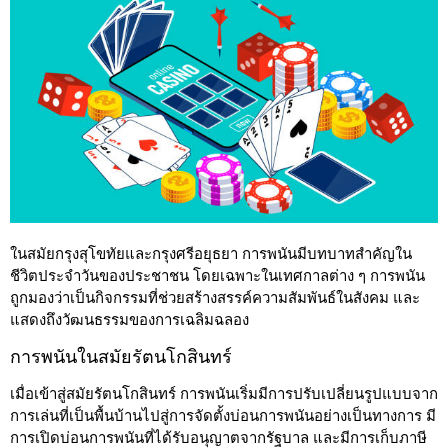
ในสมัยกรุงสุโขทัยและกรุงศรีอยุธยา การพนันมีบทบาทสำคัญใน
ชีวิตประจำวันของประชาชน โดยเฉพาะในเทศกาลต่าง ๆ การพนัน
ถูกมองว่าเป็นกิจกรรมที่ช่วยสร้างสรรค์ความสัมพันธ์ในสังคม และ
แสดงถึงวัฒนธรรมของการเฉลิมฉลอง
การพนันในสมัยรัตนโกสินทร์
เมื่อเข้าสู่สมัยรัตนโกสินทร์ การพนันเริ่มมีการปรับเปลี่ยนรูปแบบจาก
การเล่นที่เป็นพื้นบ้านไปสู่การจัดตั้งบ่อนการพนันอย่างเป็นทางการ มี
การเปิดบ่อนการพนันที่ได้รับอนุญาตจากรัฐบาล และมีการเก็บภาษี