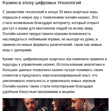
Казино в эпоху цифровых технологий
С развитием технологий в конце 20 века азартные игры
перешли в новую эру с появлением онлайн-казино. Это
стало возможным благодаря интернету, который открыл
доступ к играм для миллионов людей по всему миру.
Онлайн-казино предоставили игрокам возможность
наслаждаться любимыми играми, не выходя из дома, и
привнесли новые форматы развлечений, такие как живые
игры с дилерами.
Кроме того, цифровизация азартных игр изменила правила и
подходы к управлению казино. Использование аналитики и
больших данных позволило казино лучше понимать своих
клиентов и предлагать персонализированный опыт, что
увеличивало лояльность и привлекало новых игроков.
Онлайн-казино также стали популярными благодаря
удобным бонусным программам и акциям.