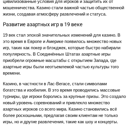
цивилизованные условия для игроков и защитить их от
мошенничества. Казино стали важной частью общественной
жизни, создавая атмосферу развлечений и статуса.
Развитие азартных игр в 19 веке
19 век стал эпохой значительных изменений для казино. В
это время в Европе и Америке появилось множество новых
игр, таких как покер и блэкджек, которые быстро набирали
популярность. В Соединённых Штатах азартные игры
приобрели огромные масштабы с открытием Запада, где
азартные игры были неотъемлемой частью культуры того
времени.
Казино, в частности в Лас-Вегасе, стали символами
богатства и изобилия. В это время проводились массовые
турниры, где игроки боролись за крупные призы. Это создало
новый уровень соревнований и привлекло множество
азартных игроков со всего мира. Казино становились всё
более роскошными, предлагая своим клиентам не только
игры, но и другие развлечения, такие как шоу и концерты.