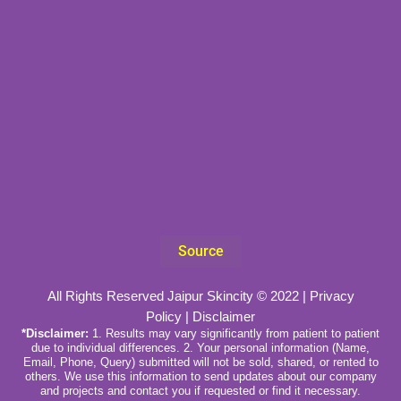
Source
All Rights Reserved Jaipur Skincity © 2022 |
Privacy
Policy
|
Disclaimer
*Disclaimer:
1. Results may vary significantly from patient to patient
due to individual differences. 2. Your personal information (Name,
Email, Phone, Query) submitted will not be sold, shared, or rented to
others. We use this information to send updates about our company
and projects and contact you if requested or find it necessary.