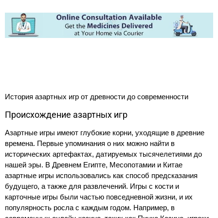
История азартных игр от древности до современности
Происхождение азартных игр
Азартные игры имеют глубокие корни, уходящие в древние
времена. Первые упоминания о них можно найти в
исторических артефактах, датируемых тысячелетиями до
нашей эры. В Древнем Египте, Месопотамии и Китае
азартные игры использовались как способ предсказания
будущего, а также для развлечений. Игры с кости и
карточные игры были частью повседневной жизни, и их
популярность росла с каждым годом. Например, в