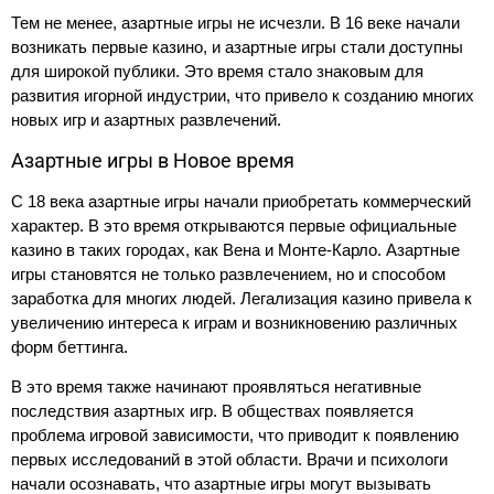
Тем не менее, азартные игры не исчезли. В 16 веке начали
возникать первые казино, и азартные игры стали доступны
для широкой публики. Это время стало знаковым для
развития игорной индустрии, что привело к созданию многих
новых игр и азартных развлечений.
Азартные игры в Новое время
С 18 века азартные игры начали приобретать коммерческий
характер. В это время открываются первые официальные
казино в таких городах, как Вена и Монте-Карло. Азартные
игры становятся не только развлечением, но и способом
заработка для многих людей. Легализация казино привела к
увеличению интереса к играм и возникновению различных
форм беттинга.
В это время также начинают проявляться негативные
последствия азартных игр. В обществах появляется
проблема игровой зависимости, что приводит к появлению
первых исследований в этой области. Врачи и психологи
начали осознавать, что азартные игры могут вызывать