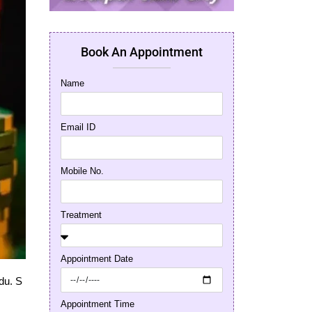
Book An Appointment
Name
Email ID
Mobile No.
Treatment
Appointment Date
du. S
Appointment Time