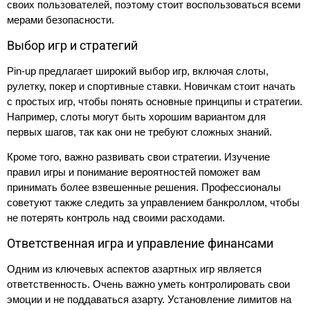
своих пользователей, поэтому стоит воспользоваться всеми
мерами безопасности.
Выбор игр и стратегий
Pin-up предлагает широкий выбор игр, включая слоты,
рулетку, покер и спортивные ставки. Новичкам стоит начать
с простых игр, чтобы понять основные принципы и стратегии.
Например, слоты могут быть хорошим вариантом для
первых шагов, так как они не требуют сложных знаний.
Кроме того, важно развивать свои стратегии. Изучение
правил игры и понимание вероятностей поможет вам
принимать более взвешенные решения. Профессионалы
советуют также следить за управлением банкроллом, чтобы
не потерять контроль над своими расходами.
Ответственная игра и управление финансами
Одним из ключевых аспектов азартных игр является
ответственность. Очень важно уметь контролировать свои
эмоции и не поддаваться азарту. Установление лимитов на