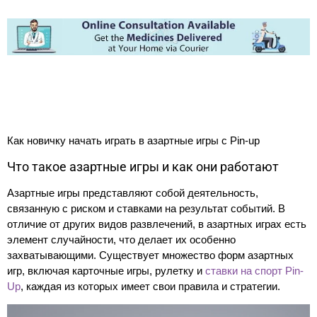
Как новичку начать играть в азартные игры с Pin-up
Что такое азартные игры и как они работают
Азартные игры представляют собой деятельность,
связанную с риском и ставками на результат событий. В
отличие от других видов развлечений, в азартных играх есть
элемент случайности, что делает их особенно
захватывающими. Существует множество форм азартных
игр, включая карточные игры, рулетку и
ставки на спорт Pin-
Up
, каждая из которых имеет свои правила и стратегии.