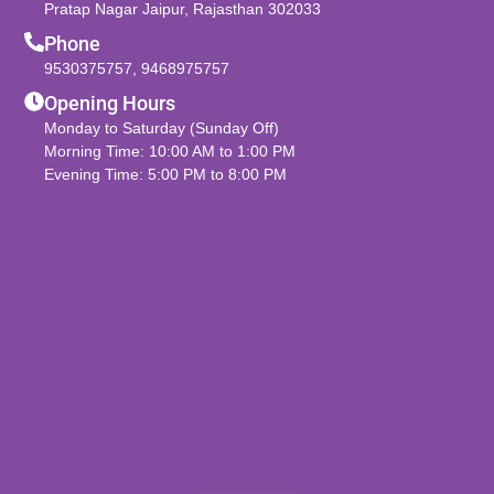
Pratap Nagar Jaipur, Rajasthan 302033
Phone
9530375757
,
9468975757
Opening Hours
Monday to Saturday (Sunday Off)
Morning Time: 10:00 AM to 1:00 PM
Evening Time: 5:00 PM to 8:00 PM