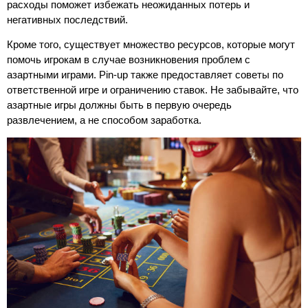
расходы поможет избежать неожиданных потерь и
негативных последствий.
Кроме того, существует множество ресурсов, которые могут
помочь игрокам в случае возникновения проблем с
азартными играми. Pin-up также предоставляет советы по
ответственной игре и ограничению ставок. Не забывайте, что
азартные игры должны быть в первую очередь
развлечением, а не способом заработка.