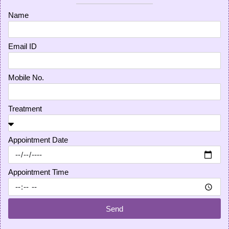
Name
Email ID
Mobile No.
Treatment
Appointment Date
Appointment Time
Send