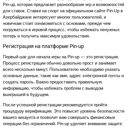
Pin-up, которая предлагает разнообразие игр и возможностей
для ставок. Ставки на спорт на официальном сайте Pin-Up в
Азербайджане интересуют многих пользователей, и
новичкам стоит ознакомиться с основами, прежде чем
погружаться в игровой процесс, чтобы избежать ненужных
потерь и получить максимум удовольствия.
Регистрация на платформе Pin-up
Первый шаг для начала игры на Pin-up — это регистрация.
Процесс регистрации обычно довольно прост и занимает
всего несколько минут. Пользователю необходимо указать
основные данные, такие как имя, адрес электронной почты и
создать пароль. Важно предоставить правильную
информацию, чтобы избежать проблем с выводом
выигрышей в будущем.
После успешной регистрации рекомендуется пройти
процедуру верификации. Это повысит уровень безопасности
вашего аккаунта и позволит вам совершать финансовые
операции без ограничений. Pin-up уделяет внимание защите