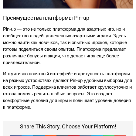
Преимущества платформы Pin-up
Pin-up — это не только платформа для азартных игр, но и
сообщество людей, увлеченных азартными играми. Здесь
можно найти как новичков, так и опытных игроков, которые
готовы поделиться своим опытом. Платформа предлагает
различные бонусы и акции, что делает игру еще более
привлекательной.
Интуитивно понятный интерфейс и доступность платформы
на разных устройствах делают Pin-up удобным выбором для
всех игроков. Поддержка клиентов работает круглосуточно и
готова помочь решить любые вопросы. Это создает
комфортные условия для игры и повышает уровень доверия
к платформе.
Share This Story, Choose Your Platform!