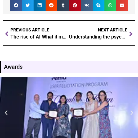
PREVIOUS ARTICLE
NEXT ARTICLE
The rise of AI What it means for the future of gambling with avia masters
Understanding the psychological strategies that influence gambling behavior
Awards