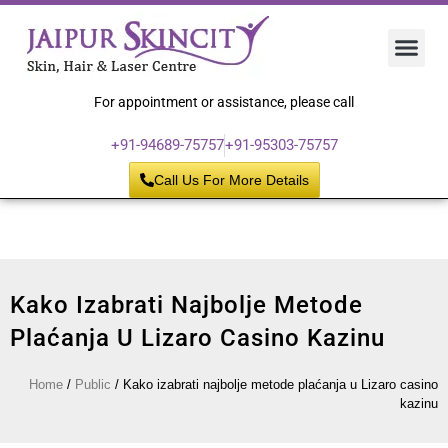
Hair 
Laser
Skin 
For appointment or assistance, please call
+91-94689-75757
+91-95303-75757
Call Us For More Details
Kako Izabrati Najbolje Metode
Plaćanja U Lizaro Casino Kazinu
Home
/
Public
/
Kako izabrati najbolje metode plaćanja u Lizaro casino
kazinu