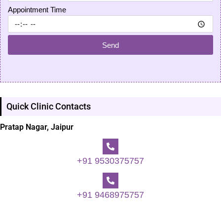
Appointment Time
Send
Quick Clinic Contacts
Pratap Nagar, Jaipur
+91 9530375757
+91 9468975757