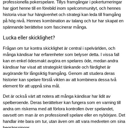
professionella pokerspelare. Tillys framgångar i pokerturneringar
har gjort henne till en förebild inom spelcommunityt, och hennes
historia visar hur hängivenhet och strategi kan leda till framgång
på hög nivå. Hennes kombination av talang och tur har skapat en
spännande berättelse som fascinerar många.
Lucka eller skicklighet?
Frågan om tur kontra skicklighet är central i spelvärlden, och
många kändisar har erfarenheter som belyser detta. I vissa fall
kan en enkel ödesmakt avgöra en spelares öde, medan andra
kändisar har visat att strategiskt tänkande och färdighet är
avgörande för långsiktig framgång. Genom att studera deras
historier kan spelare förstå vikten av att kombinera dessa två
element för att uppnå sina mål.
Det är också värt att notera att många kändisar har lidit av
spelberoende. Deras berättelser kan fungera som en varning till
andra om riskerna med att förlora kontrollen över spelandet,
oavsett om man är en professionell spelare eller en nybörjare. Det
handlar inte bara om tur, utan även om att vara medveten om sina
begränsningar.