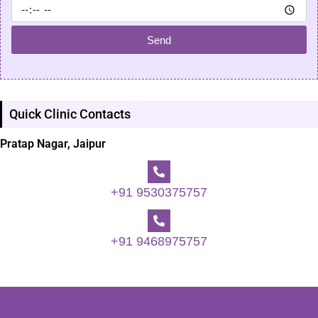
Send
Quick Clinic Contacts
Pratap Nagar, Jaipur
+91 9530375757
+91 9468975757