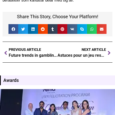
berättelser som kändisar delar med sig av.
Share This Story, Choose Your Platform!
PREVIOUS ARTICLE
NEXT ARTICLE
Future trends in gambling What to expect from Aviator
Astuces pour un jeu responsable comment éviter les pièges du hasard
Awards