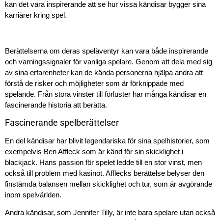
kan det vara inspirerande att se hur vissa kändisar bygger sina
karriärer kring spel.
Berättelserna om deras speläventyr kan vara både inspirerande
och varningssignaler för vanliga spelare. Genom att dela med sig
av sina erfarenheter kan de kända personerna hjälpa andra att
förstå de risker och möjligheter som är förknippade med
spelande. Från stora vinster till förluster har många kändisar en
fascinerande historia att berätta.
Fascinerande spelberättelser
En del kändisar har blivit legendariska för sina spelhistorier, som
exempelvis Ben Affleck som är känd för sin skicklighet i
blackjack. Hans passion för spelet ledde till en stor vinst, men
också till problem med kasinot. Afflecks berättelse belyser den
finstämda balansen mellan skicklighet och tur, som är avgörande
inom spelvärlden.
Andra kändisar, som Jennifer Tilly, är inte bara spelare utan också