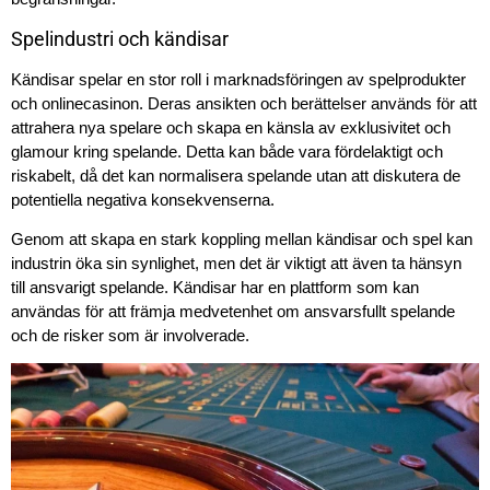
Spelindustri och kändisar
Kändisar spelar en stor roll i marknadsföringen av spelprodukter
och onlinecasinon. Deras ansikten och berättelser används för att
attrahera nya spelare och skapa en känsla av exklusivitet och
glamour kring spelande. Detta kan både vara fördelaktigt och
riskabelt, då det kan normalisera spelande utan att diskutera de
potentiella negativa konsekvenserna.
Genom att skapa en stark koppling mellan kändisar och spel kan
industrin öka sin synlighet, men det är viktigt att även ta hänsyn
till ansvarigt spelande. Kändisar har en plattform som kan
användas för att främja medvetenhet om ansvarsfullt spelande
och de risker som är involverade.