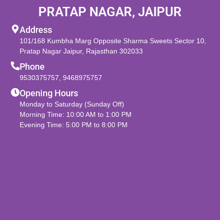
PRATAP NAGAR, JAIPUR
Address
101/168 Kumbha Marg Opposite Sharma Sweets Sector 10,
Pratap Nagar Jaipur, Rajasthan 302033
Phone
9530375757
,
9468975757
Opening Hours
Monday to Saturday (Sunday Off)
Morning Time: 10:00 AM to 1:00 PM
Evening Time: 5:00 PM to 8:00 PM