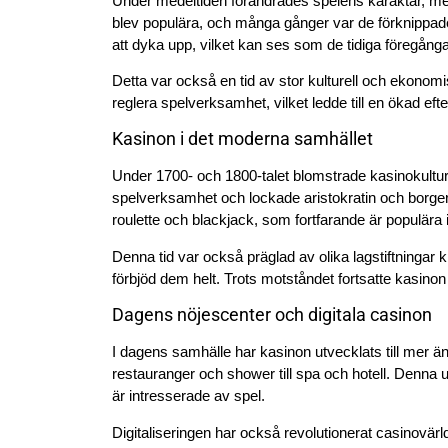
Under medeltiden förändrades spelens karaktär, men
blev populära, och många gånger var de förknippa
att dyka upp, vilket kan ses som de tidiga föregånga
Detta var också en tid av stor kulturell och ekonom
reglera spelverksamhet, vilket ledde till en ökad eft
Kasinon i det moderna samhället
Under 1700- och 1800-talet blomstrade kasinokultur
spelverksamhet och lockade aristokratin och borger
roulette och blackjack, som fortfarande är populära 
Denna tid var också präglad av olika lagstiftningar 
förbjöd dem helt. Trots motståndet fortsatte kasinon
Dagens nöjescenter och digitala casinon
I dagens samhälle har kasinon utvecklats till mer ä
restauranger och shower till spa och hotell. Denna u
är intresserade av spel.
Digitaliseringen har också revolutionerat casinovärl