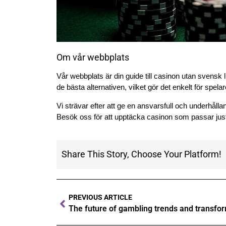
Om vår webbplats
Vår webbplats är din guide till casinon utan svensk 
de bästa alternativen, vilket gör det enkelt för spela
Vi strävar efter att ge en ansvarsfull och underhåll
Besök oss för att upptäcka casinon som passar jus
Share This Story, Choose Your Platform!
PREVIOUS ARTICLE