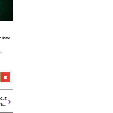
 listar
t.
ICLE
Murakkab strategiyalar kazino o’yinida qanday muvaffaqiyatga erishish mumkin