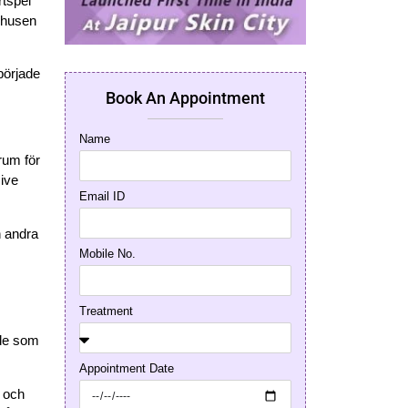
rtspel
lhusen
började
Book An Appointment
Name
rum för
sive
Email ID
n andra
Mobile No.
Treatment
 de som
Appointment Date
t och