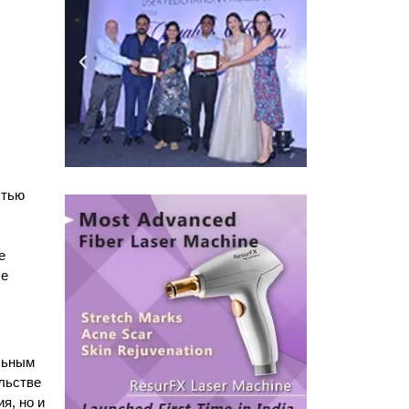
стью
е
ые
льным
льстве
я, но и