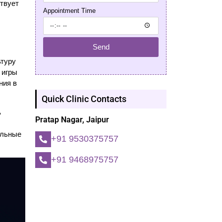
твует
Appointment Time
Send
ьтуру
 игры
ния в
Quick Clinic Contacts
ь
Pratap Nagar, Jaipur
альные
+91 9530375757
+91 9468975757