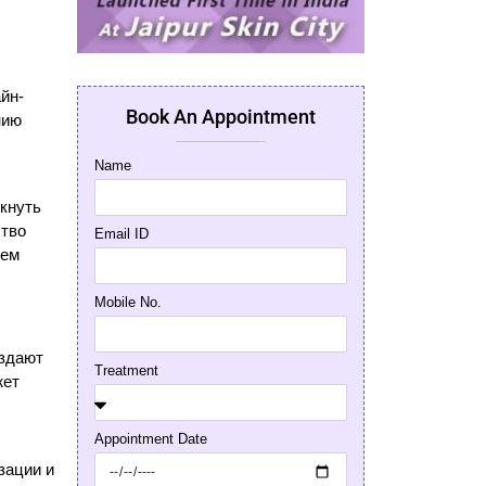
йн-
Book An Appointment
нию
Name
ркнуть
ство
Email ID
щем
Mobile No.
оздают
Treatment
жет
Appointment Date
зации и