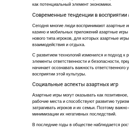
как потенциальный элемент экономики.
Современные тенденции в восприятии 
Сегодня многие люди воспринимают азартные иг
казино и мобильных приложений азартные игры
нового типа игроков, для которых азартные игр
взаимодействия и отдыха.
С развитием технологий изменился и подход к 
элементы ответственности и безопасности, пре
начинает осознавать важность ответственного 
восприятии этой культуры.
Социальные аспекты азартных игр
Азартные игры могут оказывать как позитивное,
рабочие места и способствуют развитию туризм
затрагивать игроков и их семьи. Поэтому важно
минимизации их негативных последствий.
В последние годы в обществе наблюдается рост