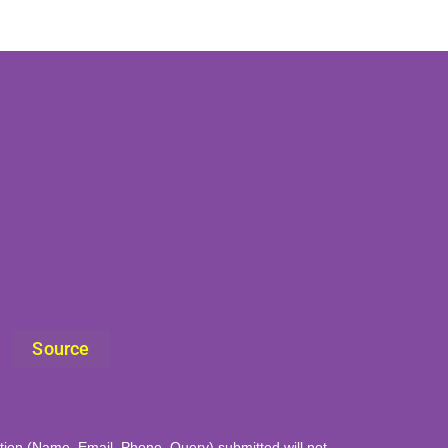
Source
mation (Name, Email, Phone, Query) submitted will not