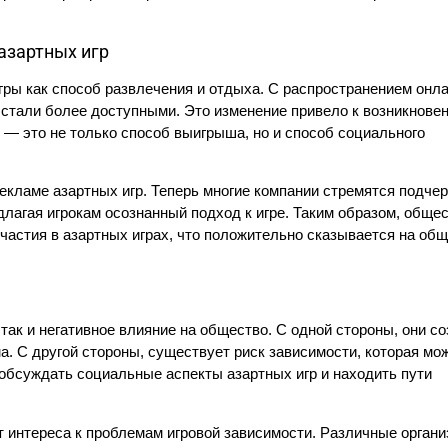
азартных игр
ры как способ развлечения и отдыха. С распространением онла
 стали более доступными. Это изменение привело к возникнове
ы — это не только способ выигрыша, но и способ социального
рекламе азартных игр. Теперь многие компании стремятся подче
длагая игрокам осознанный подход к игре. Таким образом, обще
участия в азартных играх, что положительно сказывается на об
 так и негативное влияние на общество. С одной стороны, они с
а. С другой стороны, существует риск зависимости, которая мо
 обсуждать социальные аспекты азартных игр и находить пути
 интереса к проблемам игровой зависимости. Различные органи