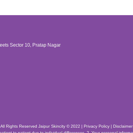
ts Sector 10, Pratap Nagar
All Rights Reserved Jaipur Skincity © 2022 |
Privacy Policy
|
Disclaimer
patient to patient due to individual differences. 2. Your personal infor