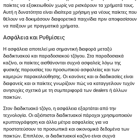
παίκτες να εξοικειωθούν χωρίς να ρισκάρουν τα χρήματά τους.
Αυτή η δυνατότητα είναι ιδιαίτερα χρήσιμη για νέους παίκτες που
θέλουν να δοκιμάσουν διαφορετικά παιχνίδια πριν αποφασίσουν
να παίξουν με πραγματικά χρήματα.
Ασφάλεια και Ρυθμίσεις
Η ασφάλεια αποτελεί μια σημαντική διαφορά μεταξύ
διαδικτυακού και παραδοσιακού τζόγου. Στα παραδοσιακά
καζίνο, οι παίκτες αισθάνονται συχνά ασφαλείς λόγω της
φυσικής παρουσίας του προσωπικού ασφαλείας και των
καμερών παρακολούθησης. Οι κανόνες και οι διαδικασίες είναι
διαφανείς και οι παίκτες γνωρίζουν πώς να καταγγείλουν τυχόν
ανησυχίες σχετικά με τη συμπεριφορά των dealers ή άλλων
παικτών.
Στον διαδικτυακό τζόγο, η ασφάλεια εξαρτάται από την
τεχνολογία. Οι αξιόπιστοι διαδικτυακοί πάροχοι χρησιμοποιούν
κρυπτογράφηση και άλλα μέτρα ασφαλείας για να
προστατεύσουν τα προσωπικά και οικονομικά δεδομένα των
παικτών. Επιπλέον, οι διαδικτυακοί καζίνο είναι συχνά