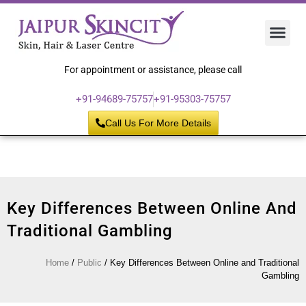
Hair 
Laser
Skin 
For appointment or assistance, please call
+91-94689-75757
+91-95303-75757
Call Us For More Details
Key Differences Between Online And
Traditional Gambling
Home
/
Public
/
Key Differences Between Online and Traditional
Gambling