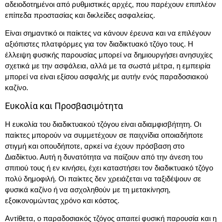
αδειοδοτημένοι από ρυθμιστικές αρχές, που παρέχουν επιπλέον
επίπεδα προστασίας και δικλείδες ασφαλείας.
Είναι σημαντικό οι παίκτες να κάνουν έρευνα και να επιλέγουν
αξιόπιστες πλατφόρμες για τον διαδικτυακό τζόγο τους. Η
έλλειψη φυσικής παρουσίας μπορεί να δημιουργήσει ανησυχίες
σχετικά με την ασφάλεια, αλλά με τα σωστά μέτρα, η εμπειρία
μπορεί να είναι εξίσου ασφαλής με αυτήν ενός παραδοσιακού
καζίνο.
Ευκολία και Προσβασιμότητα
Η ευκολία του διαδικτυακού τζόγου είναι αδιαμφισβήτητη. Οι
παίκτες μπορούν να συμμετέχουν σε παιχνίδια οποιαδήποτε
στιγμή και οπουδήποτε, αρκεί να έχουν πρόσβαση στο
Διαδίκτυο. Αυτή η δυνατότητα να παίζουν από την άνεση του
σπιτιού τους ή εν κινήσει, έχει καταστήσει τον διαδικτυακό τζόγο
πολύ δημοφιλή. Οι παίκτες δεν χρειάζεται να ταξιδέψουν σε
φυσικά καζίνο ή να ασχοληθούν με τη μετακίνηση,
εξοικονομώντας χρόνο και κόστος.
Αντίθετα, ο παραδοσιακός τζόγος απαιτεί φυσική παρουσία και η