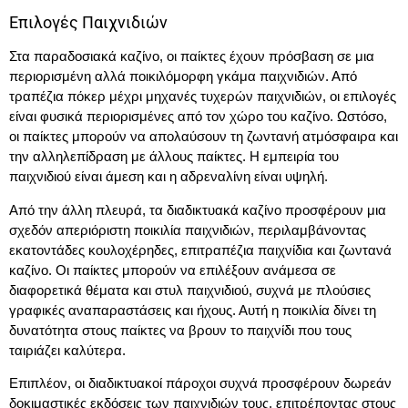
Επιλογές Παιχνιδιών
Στα παραδοσιακά καζίνο, οι παίκτες έχουν πρόσβαση σε μια
περιορισμένη αλλά ποικιλόμορφη γκάμα παιχνιδιών. Από
τραπέζια πόκερ μέχρι μηχανές τυχερών παιχνιδιών, οι επιλογές
είναι φυσικά περιορισμένες από τον χώρο του καζίνο. Ωστόσο,
οι παίκτες μπορούν να απολαύσουν τη ζωντανή ατμόσφαιρα και
την αλληλεπίδραση με άλλους παίκτες. Η εμπειρία του
παιχνιδιού είναι άμεση και η αδρεναλίνη είναι υψηλή.
Από την άλλη πλευρά, τα διαδικτυακά καζίνο προσφέρουν μια
σχεδόν απεριόριστη ποικιλία παιχνιδιών, περιλαμβάνοντας
εκατοντάδες κουλοχέρηδες, επιτραπέζια παιχνίδια και ζωντανά
καζίνο. Οι παίκτες μπορούν να επιλέξουν ανάμεσα σε
διαφορετικά θέματα και στυλ παιχνιδιού, συχνά με πλούσιες
γραφικές αναπαραστάσεις και ήχους. Αυτή η ποικιλία δίνει τη
δυνατότητα στους παίκτες να βρουν το παιχνίδι που τους
ταιριάζει καλύτερα.
Επιπλέον, οι διαδικτυακοί πάροχοι συχνά προσφέρουν δωρεάν
δοκιμαστικές εκδόσεις των παιχνιδιών τους, επιτρέποντας στους