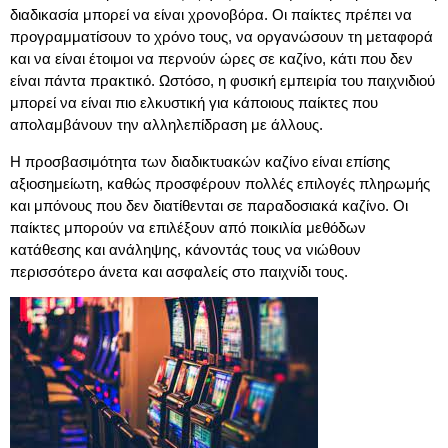
διαδικασία μπορεί να είναι χρονοβόρα. Οι παίκτες πρέπει να
προγραμματίσουν το χρόνο τους, να οργανώσουν τη μεταφορά
και να είναι έτοιμοι να περνούν ώρες σε καζίνο, κάτι που δεν
είναι πάντα πρακτικό. Ωστόσο, η φυσική εμπειρία του παιχνιδιού
μπορεί να είναι πιο ελκυστική για κάποιους παίκτες που
απολαμβάνουν την αλληλεπίδραση με άλλους.
Η προσβασιμότητα των διαδικτυακών καζίνο είναι επίσης
αξιοσημείωτη, καθώς προσφέρουν πολλές επιλογές πληρωμής
και μπόνους που δεν διατίθενται σε παραδοσιακά καζίνο. Οι
παίκτες μπορούν να επιλέξουν από ποικιλία μεθόδων
κατάθεσης και ανάληψης, κάνοντάς τους να νιώθουν
περισσότερο άνετα και ασφαλείς στο παιχνίδι τους.