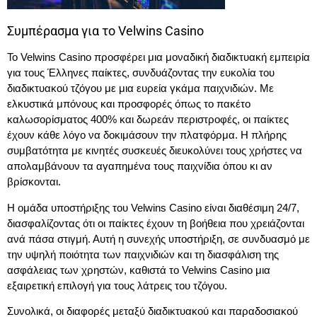
Συμπέρασμα για το Velwins Casino
Το Velwins Casino προσφέρει μια μοναδική διαδικτυακή εμπειρία
για τους Έλληνες παίκτες, συνδυάζοντας την ευκολία του
διαδικτυακού τζόγου με μια ευρεία γκάμα παιχνιδιών. Με
ελκυστικά μπόνους και προσφορές όπως το πακέτο
καλωσορίσματος 400% και δωρεάν περιστροφές, οι παίκτες
έχουν κάθε λόγο να δοκιμάσουν την πλατφόρμα. Η πλήρης
συμβατότητα με κινητές συσκευές διευκολύνει τους χρήστες να
απολαμβάνουν τα αγαπημένα τους παιχνίδια όπου κι αν
βρίσκονται.
Η ομάδα υποστήριξης του Velwins Casino είναι διαθέσιμη 24/7,
διασφαλίζοντας ότι οι παίκτες έχουν τη βοήθεια που χρειάζονται
ανά πάσα στιγμή. Αυτή η συνεχής υποστήριξη, σε συνδυασμό με
την υψηλή ποιότητα των παιχνιδιών και τη διασφάλιση της
ασφάλειας των χρηστών, καθιστά το Velwins Casino μια
εξαιρετική επιλογή για τους λάτρεις του τζόγου.
Συνολικά, οι διαφορές μεταξύ διαδικτυακού και παραδοσιακού