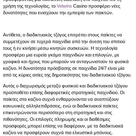
χρήση της τεχνολογίας, το
Velwins
Casino προσφέρει νέες
δυνατότητες που ενισχύουν την εμπειρία των παικτών.
Αντίθετα, ο διαδικτυακός τζόγος επιτρέπει στους παίκτες να
συμμετέχουν σε τυχερά παιχνίδια από την άνεση του σπιτιού
τους ή εν κινήσει μέσω κινητών συσκευών. Η τεχνολογία
προσφέρει μια ευρεία γκάμα παιχνιδιών και επιλογών, με
γραφικά και ήχους που μπορούν να ανταγωνιστούν τα φυσικά
καζίνο. Η δυνατότητα πρόσβασης σε παιχνίδια 24/7 είναι μία
από τις κύριες αιτίες της δημοτικότητας του διαδικτυακού τζόγου.
Αυτός ο διαχωρισμός μεταξύ φυσικού και διαδικτυακού τζόγου
προϋποθέτει επίσης διαφορετικές στρατηγικές παιχνιδιού. Οι
παίκτες στα καζίνο συχνά ενθαρρύνονται να αναπτύξουν
κοινωνικές αλληλεπιδράσεις, ενώ οι διαδικτυακοί παίκτες
επικεντρώνονται περισσότερο στη στρατηγική και στις
πιθανότητες. Οι επιλογές πληρωμής και οι διαθέσιμες
προσφορές μπορεί επίσης να διαφέρουν, με τα διαδικτυακά
καζίνο να προσφέρουν συχνά πιο ελκυστικά μπόνους.