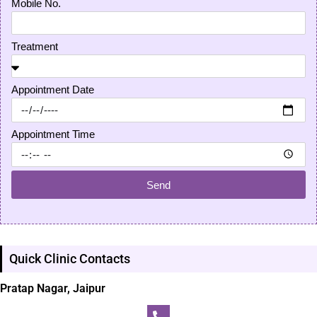
Mobile No.
Treatment
Appointment Date
Appointment Time
Send
Quick Clinic Contacts
Pratap Nagar, Jaipur