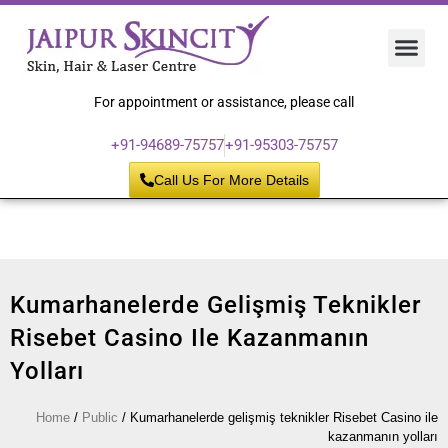
Hair 
Laser
Skin 
For appointment or assistance, please call
+91-94689-75757
+91-95303-75757
Call Us For More Details
Kumarhanelerde Gelişmiş Teknikler
Risebet Casino Ile Kazanmanın
Yolları
Home
/
Public
/
Kumarhanelerde gelişmiş teknikler Risebet Casino ile
kazanmanın yolları