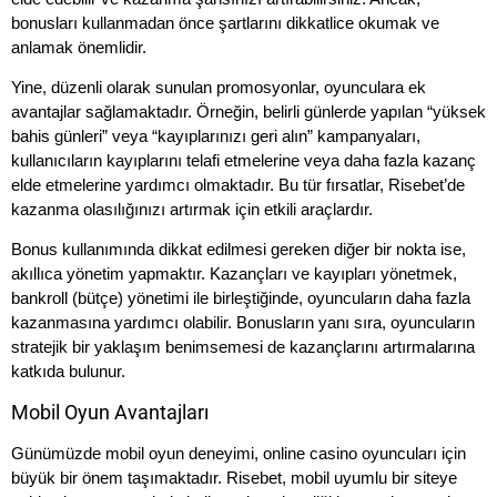
bonusları kullanmadan önce şartlarını dikkatlice okumak ve
anlamak önemlidir.
Yine, düzenli olarak sunulan promosyonlar, oyunculara ek
avantajlar sağlamaktadır. Örneğin, belirli günlerde yapılan “yüksek
bahis günleri” veya “kayıplarınızı geri alın” kampanyaları,
kullanıcıların kayıplarını telafi etmelerine veya daha fazla kazanç
elde etmelerine yardımcı olmaktadır. Bu tür fırsatlar, Risebet’de
kazanma olasılığınızı artırmak için etkili araçlardır.
Bonus kullanımında dikkat edilmesi gereken diğer bir nokta ise,
akıllıca yönetim yapmaktır. Kazançları ve kayıpları yönetmek,
bankroll (bütçe) yönetimi ile birleştiğinde, oyuncuların daha fazla
kazanmasına yardımcı olabilir. Bonusların yanı sıra, oyuncuların
stratejik bir yaklaşım benimsemesi de kazançlarını artırmalarına
katkıda bulunur.
Mobil Oyun Avantajları
Günümüzde mobil oyun deneyimi, online casino oyuncuları için
büyük bir önem taşımaktadır. Risebet, mobil uyumlu bir siteye