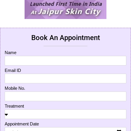
Book An Appointment
Name
Email ID
Mobile No.
Treatment
Appointment Date