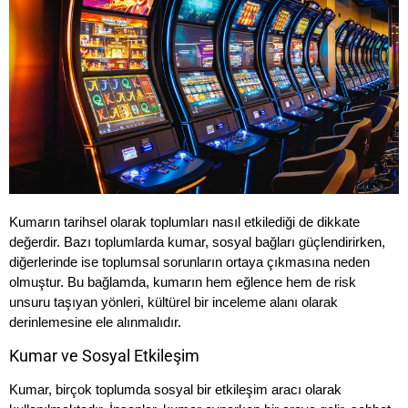
Kumarın tarihsel olarak toplumları nasıl etkilediği de dikkate
değerdir. Bazı toplumlarda kumar, sosyal bağları güçlendirirken,
diğerlerinde ise toplumsal sorunların ortaya çıkmasına neden
olmuştur. Bu bağlamda, kumarın hem eğlence hem de risk
unsuru taşıyan yönleri, kültürel bir inceleme alanı olarak
derinlemesine ele alınmalıdır.
Kumar ve Sosyal Etkileşim
Kumar, birçok toplumda sosyal bir etkileşim aracı olarak