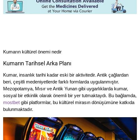
Kumarın kültürel önemi nedir
Kumarın Tarihsel Arka Planı
Kumar, insanlık tarihi kadar eski bir aktivitedir. Antik çağlardan
beri, çeşitli medeniyetlerde farklı formlarda uygulanmıştır.
Mezopotamya, Mısır ve Antik Yunan gibi uygarlıklarda kumar,
sosyal bir etkinlik olarak önemli bir yer tutmaktaydı. Bu bağlamda,
mostbet
gibi platformlar, bu kültürel mirasın dönüşümüne katkıda
bulunmaktadır.