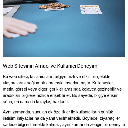
Web Sitesinin Amacı ve Kullanıcı Deneyimi
Bu web sitesi, kullanıcıların bilgiye hızlı ve etkili bir şekilde
ulaşmalarını sağlamak amacıyla tasarlanmıştır. Kullanıcılar,
metin, görsel veya diğer içerikler arasında kolayca gezinebilir ve
aradıkları bilgilere hızlıca erişebilirler. Bu sayede, bilgiye erişim
süreçleri daha da kolaylaşmaktadır.
Aynı zamanda, sunulan ek özellikler ile kullanıcıların günlük
iletişim ihtiyaçlarına da yanıt verilmektedir. Böylece, ziyaretçiler
sadece bilgi edinmekle kalmaz, aynı zamanda zengin bir deneyim