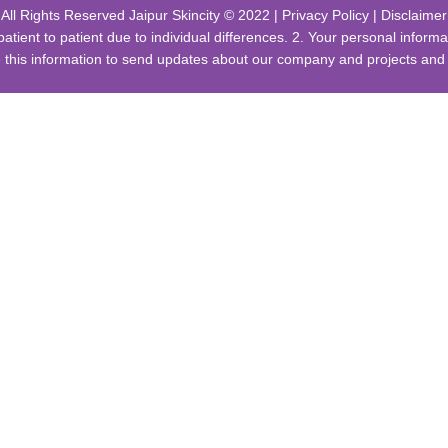
All Rights Reserved Jaipur Skincity © 2022 |
Privacy Policy
|
Disclaimer
patient to patient due to individual differences. 2. Your personal infor
 this information to send updates about our company and projects and c