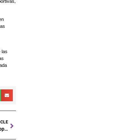
ortivas,
en
las
 las
as
cada
ICLE
Erlebe das aufregende Leben im Malina Casino: Tipps für den perfekten Besuch