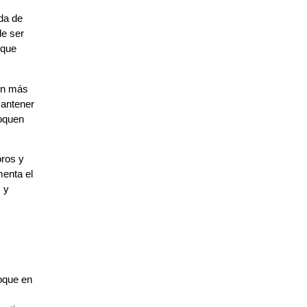
da de
e ser
 que
aún más
mantener
foquen
oros y
menta el
s y
foque en