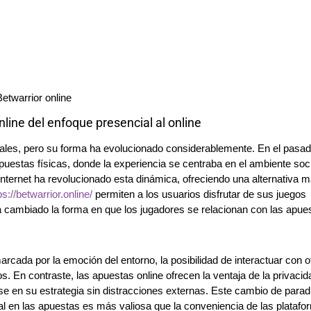
Betwarrior online
nline del enfoque presencial al online
les, pero su forma ha evolucionado considerablemente. En el pasad
puestas físicas, donde la experiencia se centraba en el ambiente soci
 internet ha revolucionado esta dinámica, ofreciendo una alternativa 
ps://betwarrior.online/
permiten a los usuarios disfrutar de sus juegos
a cambiado la forma en que los jugadores se relacionan con las apue
rcada por la emoción del entorno, la posibilidad de interactuar con o
s. En contraste, las apuestas online ofrecen la ventaja de la privacid
se en su estrategia sin distracciones externas. Este cambio de para
al en las apuestas es más valiosa que la conveniencia de las plataf