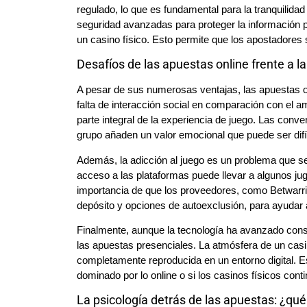
regulado, lo que es fundamental para la tranquilida
seguridad avanzadas para proteger la información p
un casino físico. Esto permite que los apostadores
Desafíos de las apuestas online frente a l
A pesar de sus numerosas ventajas, las apuestas on
falta de interacción social en comparación con el a
parte integral de la experiencia de juego. Las conve
grupo añaden un valor emocional que puede ser difíc
Además, la adicción al juego es un problema que se 
acceso a las plataformas puede llevar a algunos jug
importancia de que los proveedores, como Betwarri
depósito y opciones de autoexclusión, para ayudar 
Finalmente, aunque la tecnología ha avanzado consid
las apuestas presenciales. La atmósfera de un casi
completamente reproducida en un entorno digital. Es
dominado por lo online o si los casinos físicos conti
La psicología detrás de las apuestas: ¿qué