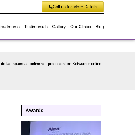
Call us for More Details
Treatments
Testimonials
Gallery
Our Clinics
Blog
 de las apuestas online vs. presencial en Betwarrior online
Awards