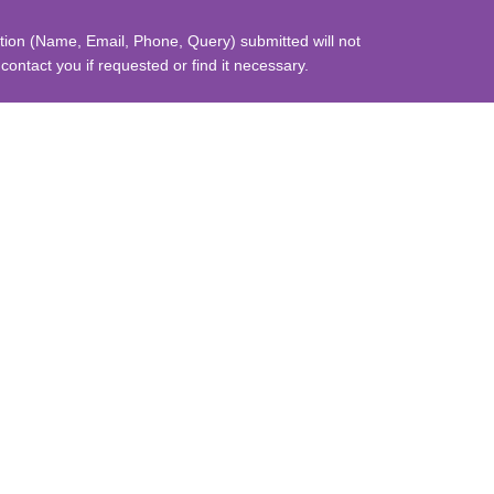
mation (Name, Email, Phone, Query) submitted will not
ontact you if requested or find it necessary.