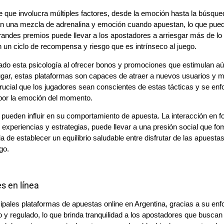
e que involucra múltiples factores, desde la emoción hasta la búsque
 una mezcla de adrenalina y emoción cuando apuestan, lo que pued
randes premios puede llevar a los apostadores a arriesgar más de lo
n un ciclo de recompensa y riesgo que es intrínseco al juego.
ado esta psicología al ofrecer bonos y promociones que estimulan 
 jugar, estas plataformas son capaces de atraer a nuevos usuarios y 
ucial que los jugadores sean conscientes de estas tácticas y se en
 por la emoción del momento.
pueden influir en su comportamiento de apuesta. La interacción en f
experiencias y estrategias, puede llevar a una presión social que fo
 de establecer un equilibrio saludable entre disfrutar de las apuesta
go.
s en línea
ipales plataformas de apuestas online en Argentina, gracias a su en
o y regulado, lo que brinda tranquilidad a los apostadores que buscan