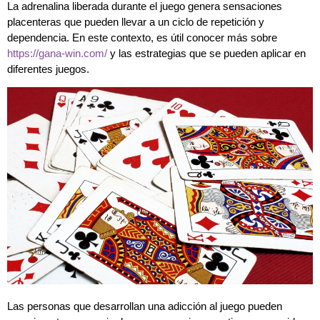
La adrenalina liberada durante el juego genera sensaciones
placenteras que pueden llevar a un ciclo de repetición y
dependencia. En este contexto, es útil conocer más sobre
https://gana-win.com/
y las estrategias que se pueden aplicar en
diferentes juegos.
Las personas que desarrollan una adicción al juego pueden