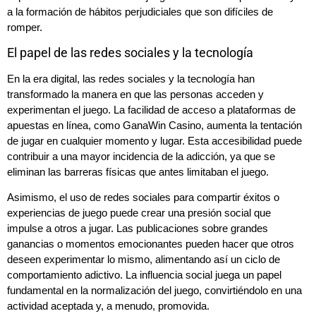
a la formación de hábitos perjudiciales que son difíciles de
romper.
El papel de las redes sociales y la tecnología
En la era digital, las redes sociales y la tecnología han
transformado la manera en que las personas acceden y
experimentan el juego. La facilidad de acceso a plataformas de
apuestas en línea, como GanaWin Casino, aumenta la tentación
de jugar en cualquier momento y lugar. Esta accesibilidad puede
contribuir a una mayor incidencia de la adicción, ya que se
eliminan las barreras físicas que antes limitaban el juego.
Asimismo, el uso de redes sociales para compartir éxitos o
experiencias de juego puede crear una presión social que
impulse a otros a jugar. Las publicaciones sobre grandes
ganancias o momentos emocionantes pueden hacer que otros
deseen experimentar lo mismo, alimentando así un ciclo de
comportamiento adictivo. La influencia social juega un papel
fundamental en la normalización del juego, convirtiéndolo en una
actividad aceptada y, a menudo, promovida.