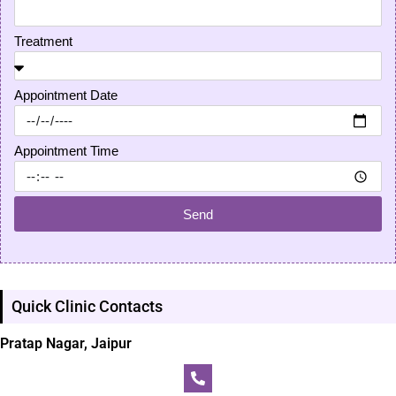
Treatment
Appointment Date
Appointment Time
Send
Quick Clinic Contacts
Pratap Nagar, Jaipur