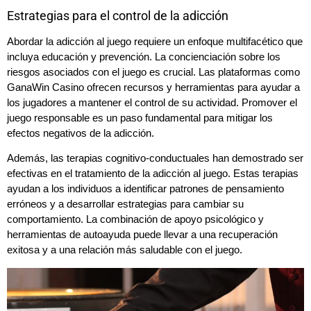
Estrategias para el control de la adicción
Abordar la adicción al juego requiere un enfoque multifacético que
incluya educación y prevención. La concienciación sobre los
riesgos asociados con el juego es crucial. Las plataformas como
GanaWin Casino ofrecen recursos y herramientas para ayudar a
los jugadores a mantener el control de su actividad. Promover el
juego responsable es un paso fundamental para mitigar los
efectos negativos de la adicción.
Además, las terapias cognitivo-conductuales han demostrado ser
efectivas en el tratamiento de la adicción al juego. Estas terapias
ayudan a los individuos a identificar patrones de pensamiento
erróneos y a desarrollar estrategias para cambiar su
comportamiento. La combinación de apoyo psicológico y
herramientas de autoayuda puede llevar a una recuperación
exitosa y a una relación más saludable con el juego.