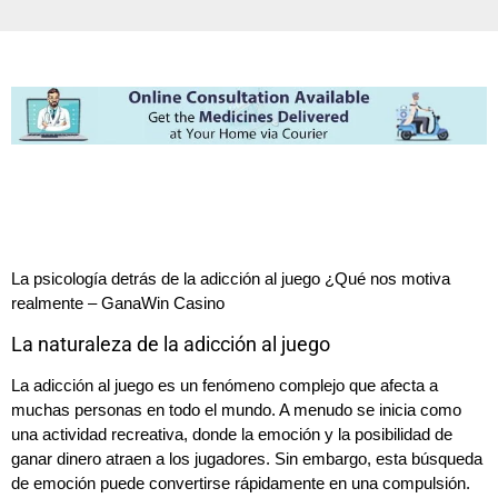
La psicología detrás de la adicción al juego ¿Qué nos motiva
realmente – GanaWin Casino
La naturaleza de la adicción al juego
La adicción al juego es un fenómeno complejo que afecta a
muchas personas en todo el mundo. A menudo se inicia como
una actividad recreativa, donde la emoción y la posibilidad de
ganar dinero atraen a los jugadores. Sin embargo, esta búsqueda
de emoción puede convertirse rápidamente en una compulsión.