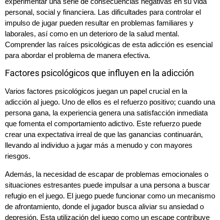
experimentar una serie de consecuencias negativas en su vida
personal, social y financiera. Las dificultades para controlar el
impulso de jugar pueden resultar en problemas familiares y
laborales, así como en un deterioro de la salud mental.
Comprender las raíces psicológicas de esta adicción es esencial
para abordar el problema de manera efectiva.
Factores psicológicos que influyen en la adicción
Varios factores psicológicos juegan un papel crucial en la
adicción al juego. Uno de ellos es el refuerzo positivo; cuando una
persona gana, la experiencia genera una satisfacción inmediata
que fomenta el comportamiento adictivo. Este refuerzo puede
crear una expectativa irreal de que las ganancias continuarán,
llevando al individuo a jugar más a menudo y con mayores
riesgos.
Además, la necesidad de escapar de problemas emocionales o
situaciones estresantes puede impulsar a una persona a buscar
refugio en el juego. El juego puede funcionar como un mecanismo
de afrontamiento, donde el jugador busca aliviar su ansiedad o
depresión. Esta utilización del juego como un escape contribuye