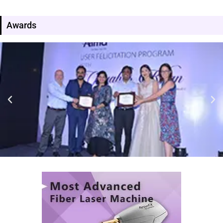
Awards