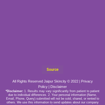
Source
All Rights Reserved Jaipur Skincity © 2022 |
Privacy
Policy
|
Disclaimer
*Disclaimer:
1. Results may vary significantly from patient to patient
due to individual differences. 2. Your personal information (Name,
Email, Phone, Query) submitted will not be sold, shared, or rented to
others. We use this information to send updates about our company