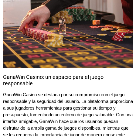
GanaWin Casino: un espacio para el juego
responsable
GanaWin Casino se destaca por su compromiso con el juego
responsable y la seguridad del usuario. La plataforma proporciona
a sus jugadores herramientas para gestionar su tiempo y
presupuesto, fomentando un entorno de juego saludable. Con una
interfaz amigable, GanaWin hace que los usuarios puedan
disfrutar de la amplia gama de juegos disponibles, mientras que
se les recuerda la importancia de jugar de manera consciente.