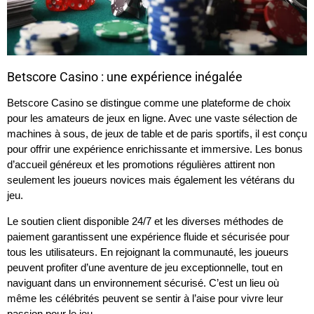
Betscore Casino : une expérience inégalée
Betscore Casino se distingue comme une plateforme de choix
pour les amateurs de jeux en ligne. Avec une vaste sélection de
machines à sous, de jeux de table et de paris sportifs, il est conçu
pour offrir une expérience enrichissante et immersive. Les bonus
d’accueil généreux et les promotions régulières attirent non
seulement les joueurs novices mais également les vétérans du
jeu.
Le soutien client disponible 24/7 et les diverses méthodes de
paiement garantissent une expérience fluide et sécurisée pour
tous les utilisateurs. En rejoignant la communauté, les joueurs
peuvent profiter d’une aventure de jeu exceptionnelle, tout en
naviguant dans un environnement sécurisé. C’est un lieu où
même les célébrités peuvent se sentir à l’aise pour vivre leur
passion pour le jeu.