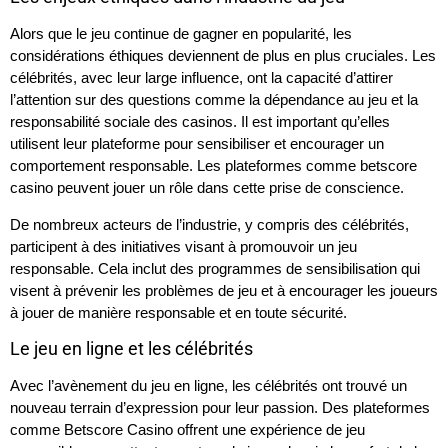
Alors que le jeu continue de gagner en popularité, les
considérations éthiques deviennent de plus en plus cruciales. Les
célébrités, avec leur large influence, ont la capacité d’attirer
l’attention sur des questions comme la dépendance au jeu et la
responsabilité sociale des casinos. Il est important qu’elles
utilisent leur plateforme pour sensibiliser et encourager un
comportement responsable. Les plateformes comme betscore
casino peuvent jouer un rôle dans cette prise de conscience.
De nombreux acteurs de l’industrie, y compris des célébrités,
participent à des initiatives visant à promouvoir un jeu
responsable. Cela inclut des programmes de sensibilisation qui
visent à prévenir les problèmes de jeu et à encourager les joueurs
à jouer de manière responsable et en toute sécurité.
Le jeu en ligne et les célébrités
Avec l’avènement du jeu en ligne, les célébrités ont trouvé un
nouveau terrain d’expression pour leur passion. Des plateformes
comme Betscore Casino offrent une expérience de jeu