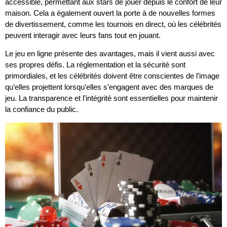
accessible, permettant aux stars de jouer depuis le confort de leur
maison. Cela a également ouvert la porte à de nouvelles formes
de divertissement, comme les tournois en direct, où les célébrités
peuvent interagir avec leurs fans tout en jouant.
Le jeu en ligne présente des avantages, mais il vient aussi avec
ses propres défis. La réglementation et la sécurité sont
primordiales, et les célébrités doivent être conscientes de l’image
qu’elles projettent lorsqu’elles s’engagent avec des marques de
jeu. La transparence et l’intégrité sont essentielles pour maintenir
la confiance du public.