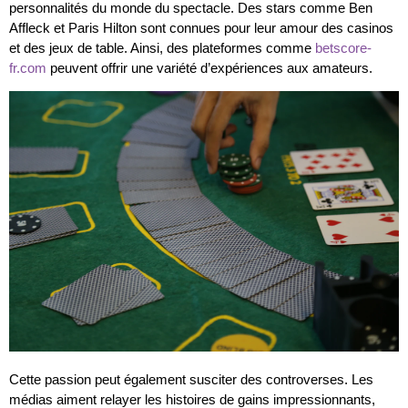
personnalités du monde du spectacle. Des stars comme Ben
Affleck et Paris Hilton sont connues pour leur amour des casinos
et des jeux de table. Ainsi, des plateformes comme
betscore-
fr.com
peuvent offrir une variété d’expériences aux amateurs.
Cette passion peut également susciter des controverses. Les
médias aiment relayer les histoires de gains impressionnants,