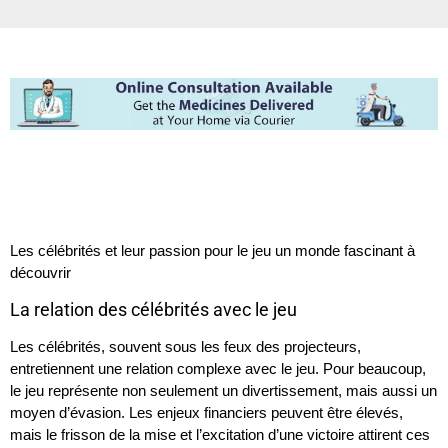
Les célébrités et leur passion pour le jeu un monde fascinant à
découvrir
La relation des célébrités avec le jeu
Les célébrités, souvent sous les feux des projecteurs,
entretiennent une relation complexe avec le jeu. Pour beaucoup,
le jeu représente non seulement un divertissement, mais aussi un
moyen d’évasion. Les enjeux financiers peuvent être élevés,
mais le frisson de la mise et l’excitation d’une victoire attirent ces