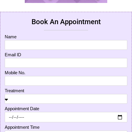
Book An Appointment
Name
Email ID
Mobile No.
Treatment
Appointment Date
Appointment Time