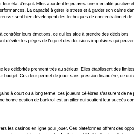
eur état d’esprit. Elles abordent le jeu avec une mentalité positive e
performances. La capacité à gérer le stress et à garder son calme da
ui réussissent bien développent des techniques de concentration et de
 à contrôler leurs émotions, ce qui les aide à prendre des décisions
tant d’éviter les pièges de l’ego et des décisions impulsives qui peuven
 les célébrités prennent très au sérieux. Elles établissent des limites
ur budget. Cela leur permet de jouer sans pression financière, ce qui 
.
e gains à court ou à long terme, ces joueurs célèbres s’assurent de ne 
ne bonne gestion de bankroll est un pilier qui soutient leur succès con
ers les casinos en ligne pour jouer. Ces plateformes offrent des oppo