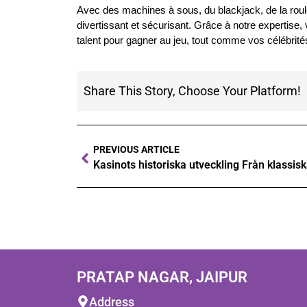
Avec des machines à sous, du blackjack, de la roule
divertissant et sécurisant. Grâce à notre expertise,
talent pour gagner au jeu, tout comme vos célébrité
Share This Story, Choose Your Platform!
PREVIOUS ARTICLE
PRATAP NAGAR, JAIPUR
Address