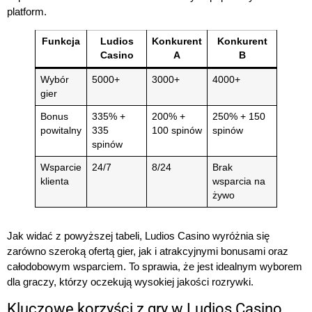
platform.
Funkcja
Ludios
Konkurent
Konkurent
Casino
A
B
Wybór
5000+
3000+
4000+
gier
Bonus
335% +
200% +
250% + 150
powitalny
335
100 spinów
spinów
spinów
Wsparcie
24/7
8/24
Brak
klienta
wsparcia na
żywo
Jak widać z powyższej tabeli, Ludios Casino wyróżnia się
zarówno szeroką ofertą gier, jak i atrakcyjnymi bonusami oraz
całodobowym wsparciem. To sprawia, że jest idealnym wyborem
dla graczy, którzy oczekują wysokiej jakości rozrywki.
Kluczowe korzyści z gry w Ludios Casino