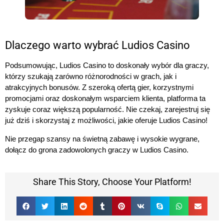
Dlaczego warto wybrać Ludios Casino
Podsumowując, Ludios Casino to doskonały wybór dla graczy,
którzy szukają zarówno różnorodności w grach, jak i
atrakcyjnych bonusów. Z szeroką ofertą gier, korzystnymi
promocjami oraz doskonałym wsparciem klienta, platforma ta
zyskuje coraz większą popularność. Nie czekaj, zarejestruj się
już dziś i skorzystaj z możliwości, jakie oferuje Ludios Casino!
Nie przegap szansy na świetną zabawę i wysokie wygrane,
dołącz do grona zadowolonych graczy w Ludios Casino.
Share This Story, Choose Your Platform!