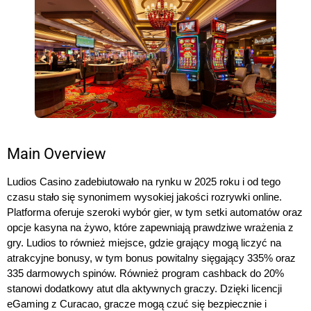
Main Overview
Ludios Casino zadebiutowało na rynku w 2025 roku i od tego
czasu stało się synonimem wysokiej jakości rozrywki online.
Platforma oferuje szeroki wybór gier, w tym setki automatów oraz
opcje kasyna na żywo, które zapewniają prawdziwe wrażenia z
gry. Ludios to również miejsce, gdzie grający mogą liczyć na
atrakcyjne bonusy, w tym bonus powitalny sięgający 335% oraz
335 darmowych spinów. Również program cashback do 20%
stanowi dodatkowy atut dla aktywnych graczy. Dzięki licencji
eGaming z Curacao, gracze mogą czuć się bezpiecznie i