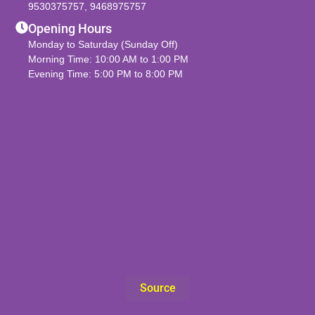
9530375757
,
9468975757
Opening Hours
Monday to Saturday (Sunday Off)
Morning Time: 10:00 AM to 1:00 PM
Evening Time: 5:00 PM to 8:00 PM
Source