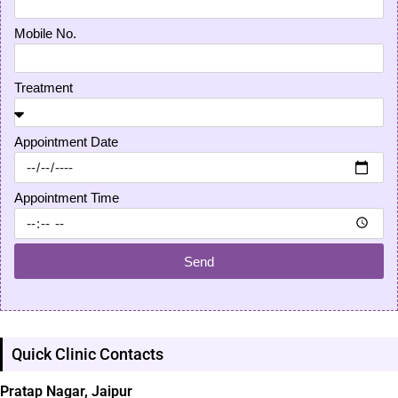
Mobile No.
Treatment
Appointment Date
Appointment Time
Send
Quick Clinic Contacts
Pratap Nagar, Jaipur