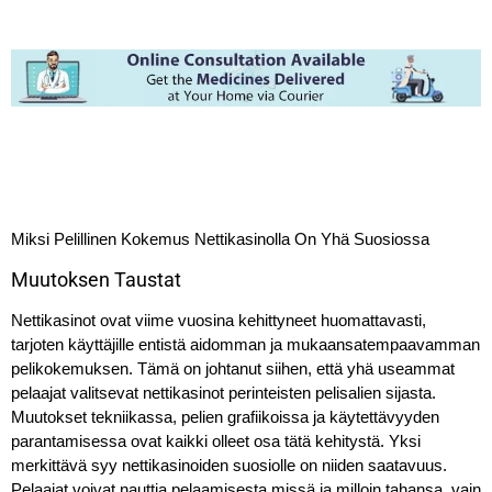
Miksi Pelillinen Kokemus Nettikasinolla On Yhä Suosiossa
Muutoksen Taustat
Nettikasinot ovat viime vuosina kehittyneet huomattavasti,
tarjoten käyttäjille entistä aidomman ja mukaansatempaavamman
pelikokemuksen. Tämä on johtanut siihen, että yhä useammat
pelaajat valitsevat nettikasinot perinteisten pelisalien sijasta.
Muutokset tekniikassa, pelien grafiikoissa ja käytettävyyden
parantamisessa ovat kaikki olleet osa tätä kehitystä. Yksi
merkittävä syy nettikasinoiden suosiolle on niiden saatavuus.
Pelaajat voivat nauttia pelaamisesta missä ja milloin tahansa, vain