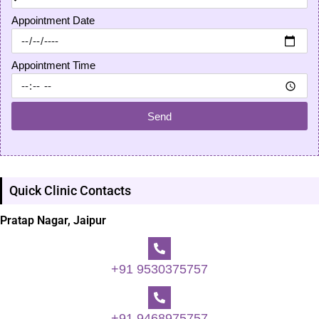
Appointment Date
Appointment Time
Send
Quick Clinic Contacts
Pratap Nagar, Jaipur
+91 9530375757
+91 9468975757