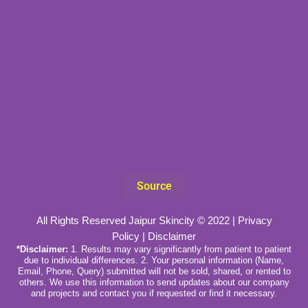
Source
All Rights Reserved Jaipur Skincity © 2022 |
Privacy
Policy
|
Disclaimer
*Disclaimer:
1. Results may vary significantly from patient to patient
due to individual differences. 2. Your personal information (Name,
Email, Phone, Query) submitted will not be sold, shared, or rented to
others. We use this information to send updates about our company
and projects and contact you if requested or find it necessary.