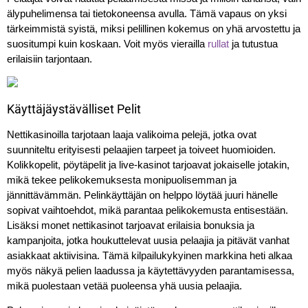
älypuhelimensa tai tietokoneensa avulla. Tämä vapaus on yksi
tärkeimmistä syistä, miksi pelillinen kokemus on yhä arvostettu ja
suositumpi kuin koskaan. Voit myös vierailla
rullat
ja tutustua
erilaisiin tarjontaan.
Käyttäjäystävälliset Pelit
Nettikasinoilla tarjotaan laaja valikoima pelejä, jotka ovat
suunniteltu erityisesti pelaajien tarpeet ja toiveet huomioiden.
Kolikkopelit, pöytäpelit ja live-kasinot tarjoavat jokaiselle jotakin,
mikä tekee pelikokemuksesta monipuolisemman ja
jännittävämmän. Pelinkäyttäjän on helppo löytää juuri hänelle
sopivat vaihtoehdot, mikä parantaa pelikokemusta entisestään.
Lisäksi monet nettikasinot tarjoavat erilaisia bonuksia ja
kampanjoita, jotka houkuttelevat uusia pelaajia ja pitävät vanhat
asiakkaat aktiivisina. Tämä kilpailukykyinen markkina heti alkaa
myös näkyä pelien laadussa ja käytettävyyden parantamisessa,
mikä puolestaan vetää puoleensa yhä uusia pelaajia.