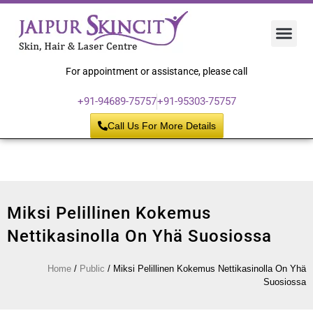
Hair 
Laser
Skin 
For appointment or assistance, please call
+91-94689-75757
+91-95303-75757
Call Us For More Details
Miksi Pelillinen Kokemus
Nettikasinolla On Yhä Suosiossa
Home
/
Public
/
Miksi Pelillinen Kokemus Nettikasinolla On Yhä
Suosiossa