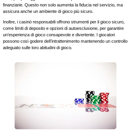
finanziarie. Questo non solo aumenta la fiducia nel servizio, ma
assicura anche un ambiente di gioco più sicuro.
Inoltre, i casinò responsabili offrono strumenti per il gioco sicuro,
come limiti di deposito e opzioni di autoesclusione, per garantire
un’esperienza di gioco consapevole e divertente. I giocatori
possono così godere dell’intrattenimento mantenendo un controllo
adeguato sulle loro abitudini di gioco.