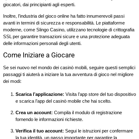
giocatori, dai principianti agli esperti.
Inoltre, l’industria del gioco online ha fatto innumerevoli passi
avanti in termini di sicurezza e responsabilità. Le piattaforme
moderne, come Slingo Casino, utilizzano tecnologie di crittografia
SSL per garantire transazioni sicure e una protezione adeguata
delle informazioni personali degli utenti.
Come Iniziare a Giocare
Se sei nuovo nel mondo dei casinò mobili, seguire questi semplici
passaggi ti aiuterà a iniziare la tua avventura di gioco nel migliore
dei modi:
Scarica l’applicazione:
Visita l’app store del tuo dispositivo
e scarica l’app del casinò mobile che hai scelto.
Crea un account:
Compila il modulo di registrazione
fornendo le informazioni richieste.
Verifica il tuo account:
Segui le istruzioni per confermare
la tua identità, un passo importante per garantire la