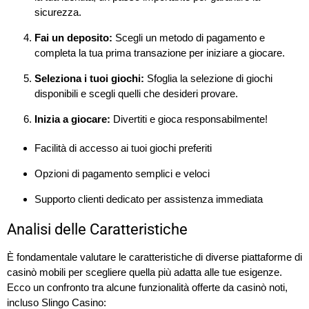
sicurezza.
Fai un deposito:
Scegli un metodo di pagamento e
completa la tua prima transazione per iniziare a giocare.
Seleziona i tuoi giochi:
Sfoglia la selezione di giochi
disponibili e scegli quelli che desideri provare.
Inizia a giocare:
Divertiti e gioca responsabilmente!
Facilità di accesso ai tuoi giochi preferiti
Opzioni di pagamento semplici e veloci
Supporto clienti dedicato per assistenza immediata
Analisi delle Caratteristiche
È fondamentale valutare le caratteristiche di diverse piattaforme di
casinò mobili per scegliere quella più adatta alle tue esigenze.
Ecco un confronto tra alcune funzionalità offerte da casinò noti,
incluso Slingo Casino: