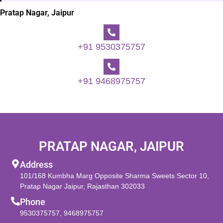
Pratap Nagar, Jaipur
+91 9530375757
+91 9468975757
PRATAP NAGAR, JAIPUR
Address
101/168 Kumbha Marg Opposite Sharma Sweets Sector 10,
Pratap Nagar Jaipur, Rajasthan 302033
Phone
9530375757
,
9468975757