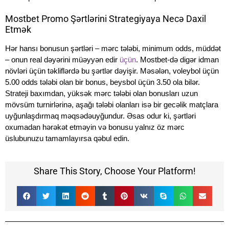
Mostbet Promo Şərtlərini Strategiyaya Necə Daxil
Etmək
Hər hansı bonusun şərtləri – mərc tələbi, minimum odds, müddət
– onun real dəyərini müəyyən edir
üçün
. Mostbet-də digər idman
növləri üçün təkliflərdə bu şərtlər dəyişir. Məsələn, voleybol üçün
5.00 odds tələbi olan bir bonus, beysbol üçün 3.50 ola bilər.
Strateji baxımdan, yüksək mərc tələbi olan bonusları uzun
mövsüm turnirlərinə, aşağı tələbi olanları isə bir gecəlik matçlara
uyğunlaşdırmaq məqsədəuyğundur. Əsas odur ki, şərtləri
oxumadan hərəkət etməyin və bonusu yalnız öz mərc
üslubunuzu tamamlayırsa qəbul edin.
Share This Story, Choose Your Platform!