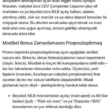
aksiyaların aktivləşməsi üçün əsas trigger rolunu oynayır.
Məsələn, voleybol üzrə CEV Çempionlar Liqasının pley-off
mərhələsi və ya beysbol üzrə MLB açılış həftəsi, adətən,
artırılmış odds, risk-siz mərclər və ya əlavə depozit bonusları ilə
müşayiət olunur. Bu dövrləri əvvəlcədən qeyd etmək və mərc
büdcənizi ona uyğun ayırmaq, ümumi gəlirliliyi əhəmiyyətli
dərəcədə artıra bilər.
Mostbet Bonus Zamanlamasını Proqnozlaşdırmaq
Promo təqvimini proqnozlaşdırmaq üçün aşağıdakı amilləri
nəzərə alın. Birincisi, idman federasiyalarının rəsmi təqvimlərini
izləyin. İkincisi, Mostbet-in keçən ilki kampaniyalarını təhlil edin –
tez-tez təkrarlanan nümunələr mövcuddur. Üçüncüsü, yerli
liqaların (məsələn, Azərbaycan voleybol çempionatının) final
oyunları da tez-tez xüsusi təkliflərlə əlaqələndirilir. Əbədi
gözləmək lazım deyil – planlaşdırılmış hərəkət tələb olunur.
Beysbol: MLB mövsümünün açılışı (mart-aprel) və All-Star
fasiləsi (iyul) – “Risk-siz mərc” və ya “Depozitə +50%”
bonuslarının ən çox ehtimal olunduğu dövr.