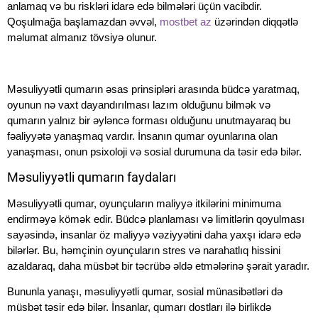
anlamaq və bu riskləri idarə edə bilmələri üçün vacibdir.
Qoşulmağa başlamazdan əvvəl,
mostbet az
üzərindən diqqətlə
məlumat almanız tövsiyə olunur.
Məsuliyyətli qumarın əsas prinsipləri arasında büdcə yaratmaq,
oyunun nə vaxt dayandırılması lazım olduğunu bilmək və
qumarın yalnız bir əyləncə forması olduğunu unutmayaraq bu
fəaliyyətə yanaşmaq vardır. İnsanın qumar oyunlarına olan
yanaşması, onun psixoloji və sosial durumuna da təsir edə bilər.
Məsuliyyətli qumarın faydaları
Məsuliyyətli qumar, oyunçuların maliyyə itkilərini minimuma
endirməyə kömək edir. Büdcə planlaması və limitlərin qoyulması
sayəsində, insanlar öz maliyyə vəziyyətini daha yaxşı idarə edə
bilərlər. Bu, həmçinin oyunçuların stres və narahatlıq hissini
azaldaraq, daha müsbət bir təcrübə əldə etmələrinə şərait yaradır.
Bununla yanaşı, məsuliyyətli qumar, sosial münasibətləri də
müsbət təsir edə bilər. İnsanlar, qumarı dostları ilə birlikdə