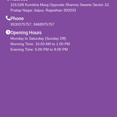
101/168 Kumbha Marg Opposite Sharma Sweets Sector 10,
Pratap Nagar Jaipur, Rajasthan 302033
Phone
9530375757
,
9468975757
Opening Hours
Monday to Saturday (Sunday Off)
Morning Time: 10:00 AM to 1:00 PM
Evening Time: 5:00 PM to 8:00 PM