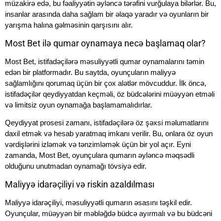
müzakirə edə, bu fəaliyyətin əyləncə tərəfini vurğulaya bilərlər. Bu,
insanlar arasında daha sağlam bir əlaqə yaradır və oyunların bir
yarışma halına gəlməsinin qarşısını alır.
Most Bet ilə qumar oynamaya necə başlamaq olar?
Most Bet, istifadəçilərə məsuliyyətli qumar oynamalarını təmin
edən bir platformadır. Bu saytda, oyunçuların maliyyə
sağlamlığını qorumaq üçün bir çox alətlər mövcuddur. İlk öncə,
istifadəçilər qeydiyyatdan keçməli, öz büdcələrini müəyyən etməli
və limitsiz oyun oynamağa başlamamalıdırlar.
Qeydiyyat prosesi zamanı, istifadəçilərə öz şəxsi məlumatlarını
daxil etmək və hesab yaratmaq imkanı verilir. Bu, onlara öz oyun
vərdişlərini izləmək və tənzimləmək üçün bir yol açır. Eyni
zamanda, Most Bet, oyunçulara qumarın əyləncə məqsədli
olduğunu unutmadan oynamağı tövsiyə edir.
Maliyyə idarəçiliyi və riskin azaldılması
Maliyyə idarəçiliyi, məsuliyyətli qumarın əsasını təşkil edir.
Oyunçular, müəyyən bir məbləğdə büdcə ayırmalı və bu büdcəni