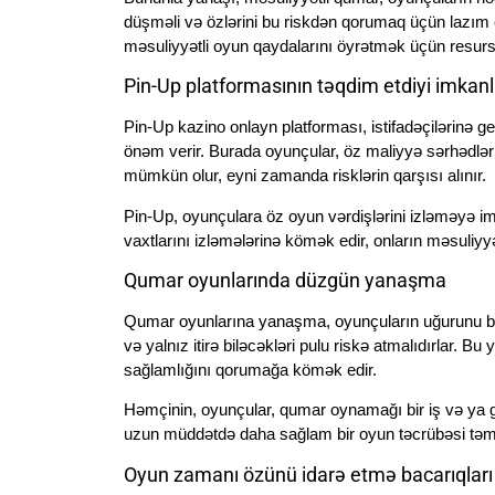
düşməli və özlərini bu riskdən qorumaq üçün lazım ola
məsuliyyətli oyun qaydalarını öyrətmək üçün resursl
Pin-Up platformasının təqdim etdiyi imkanl
Pin-Up kazino onlayn platforması, istifadəçilərinə g
önəm verir. Burada oyunçular, öz maliyyə sərhədlərin
mümkün olur, eyni zamanda risklərin qarşısı alınır.
Pin-Up, oyunçulara öz oyun vərdişlərini izləməyə imk
vaxtlarını izləmələrinə kömək edir, onların məsuliyyət
Qumar oyunlarında düzgün yanaşma
Qumar oyunlarına yanaşma, oyunçuların uğurunu bir
və yalnız itirə biləcəkləri pulu riskə atmalıdırlar.
sağlamlığını qorumağa kömək edir.
Həmçinin, oyunçular, qumar oynamağı bir iş və ya gə
uzun müddətdə daha sağlam bir oyun təcrübəsi təmi
Oyun zamanı özünü idarə etmə bacarıqları