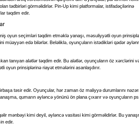
n tədbirləri görməlidirlər. Pin-Up kimi platformalar, istifadəçilərinə
ar təqdim edir.
ar
eniş oyun seçimləri təqdim etməklə yanaşı, məsuliyyətli oyun prinsipl
i müəyyən edə bilərlər. Beləliklə, oyunçuların istədikləri qədər əylən
an tanıyan alətlər təqdim edir. Bu alətlər, oyunçuların öz xərclərini 
li oyun prinsiplərinə riayət etmələrini asanlaşdırır.
başa təsir edir. Oyunçular, hər zaman öz maliyyə durumlarını nəzər
 Bu yanaşma, qumarın əyləncə yönünü ön plana çıxarır və oyunçuların psi
lir mənbəyi kimi deyil, əyləncə vasitəsi kimi görməlidirlər. Bu yana
n edir.