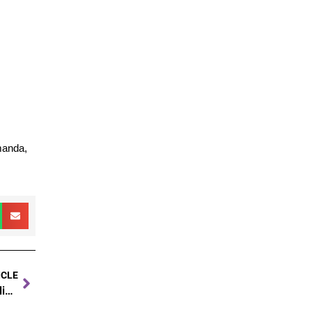
amanda,
ICLE
Məşhur qumarbazların dünyası Pin up casino ilə birlikdə tanış olun