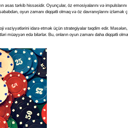
əsas tərkib hissəsidir. Oyunçular, öz emosiyalarını və impulslarını 
Bu səbəbdən, oyun zamanı diqqətli olmaq və öz davranışlarını izləmək 
ji vəziyyətlərini idarə etmək üçün strategiyalar təqdim edir. Məsələn,
əri müəyyən edə bilərlər. Bu, onların oyun zamanı daha diqqətli olma