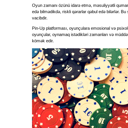
Oyun zamanı özünü idarə etmə, məsuliyyətli qumarın 
edə bilmədikdə, riskli qərarlar qəbul edə bilərlər. 
vacibdir.
Pin-Up platforması, oyunçulara emosional və psixolo
oyunçular, oynamaq istədikləri zamanları və müddətl
kömək edir.