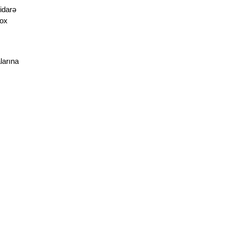
idarə
çox
larına