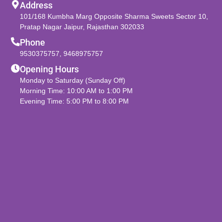
Address
101/168 Kumbha Marg Opposite Sharma Sweets Sector 10,
Pratap Nagar Jaipur, Rajasthan 302033
Phone
9530375757
,
9468975757
Opening Hours
Monday to Saturday (Sunday Off)
Morning Time: 10:00 AM to 1:00 PM
Evening Time: 5:00 PM to 8:00 PM