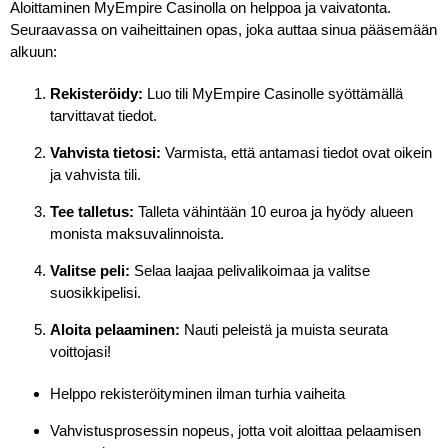
Aloittaminen MyEmpire Casinolla on helppoa ja vaivatonta.
Seuraavassa on vaiheittainen opas, joka auttaa sinua pääsemään
alkuun:
Rekisteröidy:
Luo tili MyEmpire Casinolle syöttämällä
tarvittavat tiedot.
Vahvista tietosi:
Varmista, että antamasi tiedot ovat oikein
ja vahvista tili.
Tee talletus:
Talleta vähintään 10 euroa ja hyödy alueen
monista maksuvalinnoista.
Valitse peli:
Selaa laajaa pelivalikoimaa ja valitse
suosikkipelisi.
Aloita pelaaminen:
Nauti peleistä ja muista seurata
voittojasi!
Helppo rekisteröityminen ilman turhia vaiheita
Vahvistusprosessin nopeus, jotta voit aloittaa pelaamisen