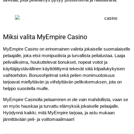
Miksi valita MyEmpire Casino
MyEmpire Casino on erinomainen valinta jokaiselle suomalaiselle
pelaajalle, joka etsii monipuolista ja turvallista pelialustaa. Laaja
pelivalikoima, houkuttelevat bonukset, nopeat voitot ja
käyttäjäystävällinen käyttöliittymä tekevät siitä kilpailukykyisen
vaihtoehdon. Bonusohjelmat sekä pelien monimuotoisuus
tarjoavat miellyttävän ja viihdyttävän pelikokemuksen, jota on
helppo suositella muille.
MyEmpire Casinolla pelaaminen ei ole vain mahdollista, vaan se
on myös hauskaa ja turvattu elämyksiä jokaiselle pelaajalle.
Hyödynnä kaikki, mitä MyEmpire tarjoaa, ja astu mukaan
jännittävään peli- ja voittomaailmaan!