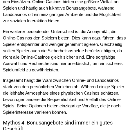
den Einsätzen. Online-Casinos bieten eine größere Vielfalt an
Spielen und häufig auch lukrative Bonusangebote, während
Landcasinos oft ein einzigartiges Ambiente und die Möglichkeit
zur sozialen Interaktion bieten.
Ein weiterer bedeutender Unterschied ist die Anonymität, die
Online-Casinos den Spielern bieten. Dies kann dazu führen, dass
Spieler entspannter und weniger gehemmt agieren. Gleichzeitig
sollten Spieler auch die Sicherheitsaspekte berücksichtigen, da
nicht alle Online-Casinos gleich sicher sind. Eine sorgfältige
Auswahl und Recherche sind hier unerlässlich, um ein sicheres
Spielumfeld zu gewährleisten.
Insgesamt hängt die Wahl zwischen Online- und Landcasinos
stark von den persönlichen Vorlieben ab. Während einige Spieler
die lebhafte Atmosphäre eines physischen Casinos schätzen,
bevorzugen andere die Bequemlichkeit und Vielfalt des Online-
Spiels. Beide Optionen bieten einzigartige Vorzüge, die je nach
Spielerinteresse variieren können.
Mythos 4: Bonusangebote sind immer ein gutes
Geschäft