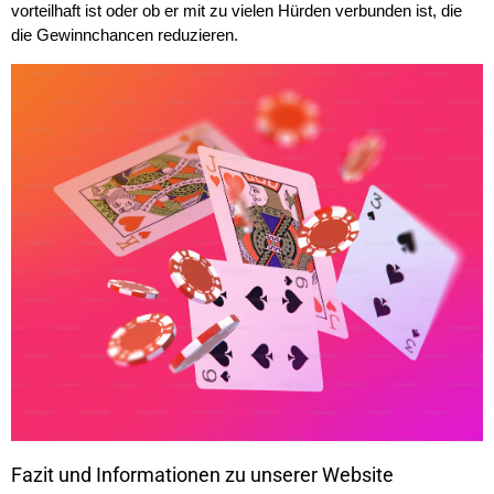
vorteilhaft ist oder ob er mit zu vielen Hürden verbunden ist, die
die Gewinnchancen reduzieren.
Fazit und Informationen zu unserer Website