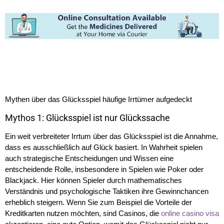
Mythen über das Glücksspiel häufige Irrtümer aufgedeckt
Mythos 1: Glücksspiel ist nur Glückssache
Ein weit verbreiteter Irrtum über das Glücksspiel ist die Annahme,
dass es ausschließlich auf Glück basiert. In Wahrheit spielen
auch strategische Entscheidungen und Wissen eine
entscheidende Rolle, insbesondere in Spielen wie Poker oder
Blackjack. Hier können Spieler durch mathematisches
Verständnis und psychologische Taktiken ihre Gewinnchancen
erheblich steigern. Wenn Sie zum Beispiel die Vorteile der
Kreditkarten nutzen möchten, sind Casinos, die
online casino visa