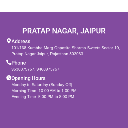
PRATAP NAGAR, JAIPUR
Address
101/168 Kumbha Marg Opposite Sharma Sweets Sector 10,
Pratap Nagar Jaipur, Rajasthan 302033
Phone
9530375757
,
9468975757
Opening Hours
Monday to Saturday (Sunday Off)
Morning Time: 10:00 AM to 1:00 PM
Evening Time: 5:00 PM to 8:00 PM