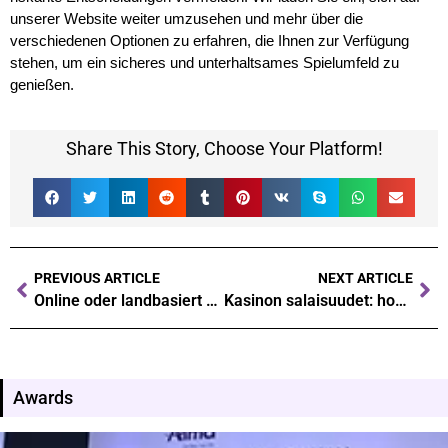
unserer Website weiter umzusehen und mehr über die
verschiedenen Optionen zu erfahren, die Ihnen zur Verfügung
stehen, um ein sicheres und unterhaltsames Spielumfeld zu
genießen.
Share This Story, Choose Your Platform!
PREVIOUS ARTICLE
NEXT ARTICLE
Online oder landbasiert Wo liegt der Unterschied im Casino-Erlebnis
Kasinon salaisuudet: how to win and enjoy the game
Awards