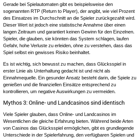
Gerade bei Spielautomaten gibt es beispielsweise den
sogenannten RTP (Return to Player), der angibt, wie viel Prozent
des Einsatzes im Durchschnitt an die Spieler zurückgezahlt wird.
Dieser Wert ist jedoch eine statistische Annahme über einen
langen Zeitraum und garantiert keinen Gewinn für den Einzelnen.
Spieler, die glauben, sie könnten das System schlagen, laufen
Gefahr, hohe Verluste zu erleiden, ohne zu verstehen, dass das
Spiel selbst ein gewisses Risiko beinhaltet.
Es ist wichtig, sich bewusst zu machen, dass Glücksspiel in
erster Linie als Unterhaltung gedacht ist und nicht als
Einnahmequelle. Ein gesunder Ansatz besteht darin, die Spiele zu
genießen und die finanziellen Einsätze entsprechend zu
kontrollieren, um negative Auswirkungen zu vermeiden.
Mythos 3: Online- und Landcasinos sind identisch
Viele Spieler glauben, dass Online- und Landcasinos im
Wesentlichen die gleiche Erfahrung bieten. Während beide Arten
von Casinos das Glücksspiel ermöglichen, gibt es grundlegende
Unterschiede in der Spielerfahrung, den verfügbaren Spielen und