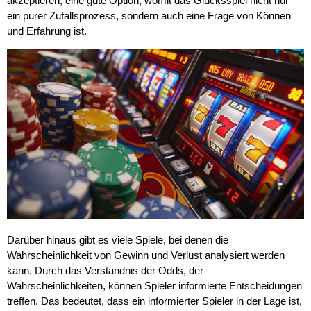
akzeptieren, eine gute Option, womit das Glücksspiel nicht nur
ein purer Zufallsprozess, sondern auch eine Frage von Können
und Erfahrung ist.
Darüber hinaus gibt es viele Spiele, bei denen die
Wahrscheinlichkeit von Gewinn und Verlust analysiert werden
kann. Durch das Verständnis der Odds, der
Wahrscheinlichkeiten, können Spieler informierte Entscheidungen
treffen. Das bedeutet, dass ein informierter Spieler in der Lage ist,