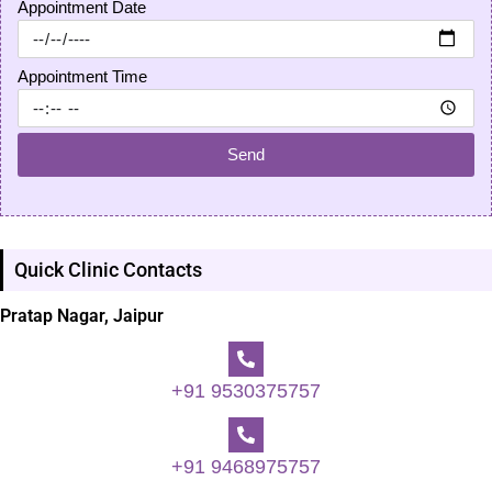
Appointment Date
Appointment Time
Send
Quick Clinic Contacts
Pratap Nagar, Jaipur
+91 9530375757
+91 9468975757