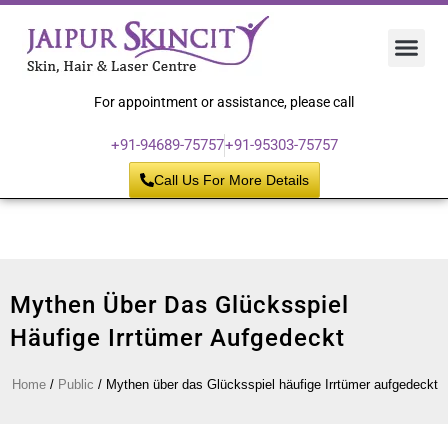
Hair 
Laser
Skin 
For appointment or assistance, please call
+91-94689-75757
+91-95303-75757
Call Us For More Details
Mythen Über Das Glücksspiel
Häufige Irrtümer Aufgedeckt
Home
/
Public
/
Mythen über das Glücksspiel häufige Irrtümer aufgedeckt