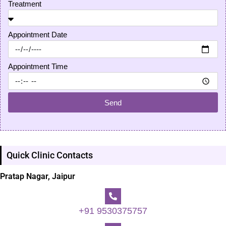
Treatment
Appointment Date
Appointment Time
Send
Quick Clinic Contacts
Pratap Nagar, Jaipur
+91 9530375757