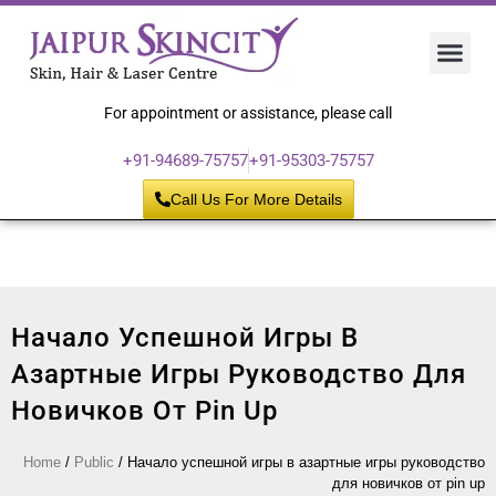
Hair 
Laser
Skin 
For appointment or assistance, please call
+91-94689-75757
+91-95303-75757
Call Us For More Details
Начало Успешной Игры В
Азартные Игры Руководство Для
Новичков От Pin Up
Home
/
Public
/
Начало успешной игры в азартные игры руководство
для новичков от pin up