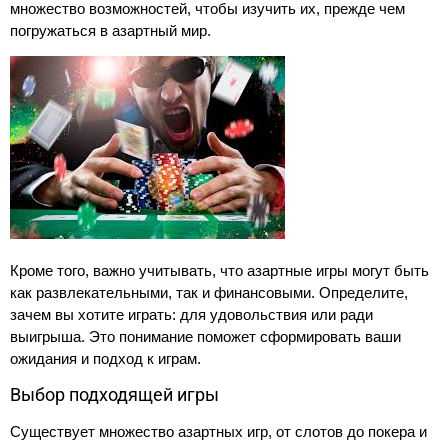
множество возможностей, чтобы изучить их, прежде чем
погружаться в азартный мир.
Кроме того, важно учитывать, что азартные игры могут быть
как развлекательными, так и финансовыми. Определите,
зачем вы хотите играть: для удовольствия или ради
выигрыша. Это понимание поможет сформировать ваши
ожидания и подход к играм.
Выбор подходящей игры
Существует множество азартных игр, от слотов до покера и