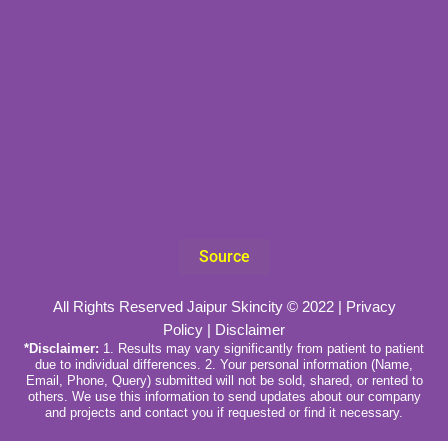
Source
All Rights Reserved Jaipur Skincity © 2022 |
Privacy
Policy
|
Disclaimer
*Disclaimer:
1. Results may vary significantly from patient to patient
due to individual differences. 2. Your personal information (Name,
Email, Phone, Query) submitted will not be sold, shared, or rented to
others. We use this information to send updates about our company
and projects and contact you if requested or find it necessary.