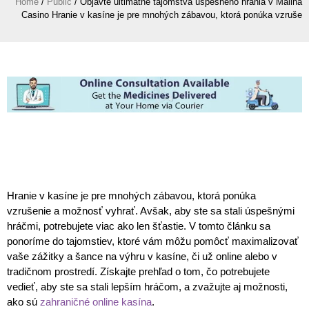
Home
/
Public
/
Objavte ultimátne tajomstvá úspešného hrania v Malina
Casino Hranie v kasíne je pre mnohých zábavou, ktorá ponúka vzruše
Hranie v kasíne je pre mnohých zábavou, ktorá ponúka
vzrušenie a možnosť vyhrať. Avšak, aby ste sa stali úspešnými
hráčmi, potrebujete viac ako len šťastie. V tomto článku sa
ponoríme do tajomstiev, ktoré vám môžu pomôcť maximalizovať
vaše zážitky a šance na výhru v kasíne, či už online alebo v
tradičnom prostredí. Získajte prehľad o tom, čo potrebujete
vedieť, aby ste sa stali lepším hráčom, a zvažujte aj možnosti,
ako sú
zahraničné online kasína
.