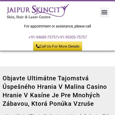
Hair 
Laser
Skin 
For appointment or assistance, please call
+91-94689-75757
+91-95303-75757
Call Us For More Details
Objavte Ultimátne Tajomstvá
Úspešného Hrania V Malina Casino
Hranie V Kasíne Je Pre Mnohých
Zábavou, Ktorá Ponúka Vzruše