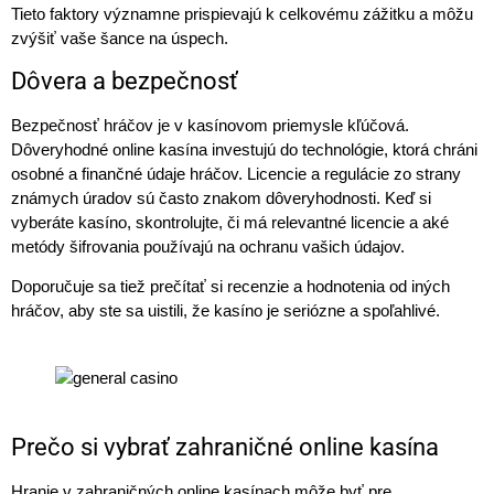
Tieto faktory významne prispievajú k celkovému zážitku a môžu
zvýšiť vaše šance na úspech.
Dôvera a bezpečnosť
Bezpečnosť hráčov je v kasínovom priemysle kľúčová.
Dôveryhodné online kasína investujú do technológie, ktorá chráni
osobné a finančné údaje hráčov. Licencie a regulácie zo strany
známych úradov sú často znakom dôveryhodnosti. Keď si
vyberáte kasíno, skontrolujte, či má relevantné licencie a aké
metódy šifrovania používajú na ochranu vašich údajov.
Doporučuje sa tiež prečítať si recenzie a hodnotenia od iných
hráčov, aby ste sa uistili, že kasíno je seriózne a spoľahlivé.
Prečo si vybrať zahraničné online kasína
Hranie v zahraničných online kasínach môže byť pre