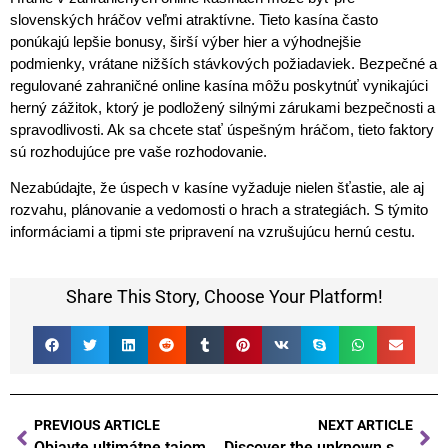
slovenských hráčov veľmi atraktívne. Tieto kasína často
ponúkajú lepšie bonusy, širší výber hier a výhodnejšie
podmienky, vrátane nižších stávkových požiadaviek. Bezpečné a
regulované zahraničné online kasína môžu poskytnúť vynikajúci
herný zážitok, ktorý je podložený silnými zárukami bezpečnosti a
spravodlivosti. Ak sa chcete stať úspešným hráčom, tieto faktory
sú rozhodujúce pre vaše rozhodovanie.
Nezabúdajte, že úspech v kasíne vyžaduje nielen šťastie, ale aj
rozvahu, plánovanie a vedomosti o hrach a strategiách. S týmito
informáciami a tipmi ste pripravení na vzrušujúcu hernú cestu.
Share This Story, Choose Your Platform!
PREVIOUS ARTICLE
NEXT ARTICLE
Objavte ultimátne tajomstvá úspešného hrania v Malina Casino Hranie v kasíne je pre mnohých zábavou, ktorá ponúka vzruše
Discover the unknown secrets of casinos and increase your chances of winning Kasyna stały się nieodłącznym elementem roz