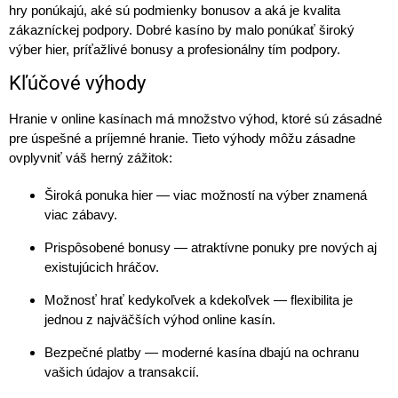
hry ponúkajú, aké sú podmienky bonusov a aká je kvalita
zákazníckej podpory. Dobré kasíno by malo ponúkať široký
výber hier, príťažlivé bonusy a profesionálny tím podpory.
Kľúčové výhody
Hranie v online kasínach má množstvo výhod, ktoré sú zásadné
pre úspešné a príjemné hranie. Tieto výhody môžu zásadne
ovplyvniť váš herný zážitok:
Široká ponuka hier — viac možností na výber znamená
viac zábavy.
Prispôsobené bonusy — atraktívne ponuky pre nových aj
existujúcich hráčov.
Možnosť hrať kedykoľvek a kdekoľvek — flexibilita je
jednou z najväčších výhod online kasín.
Bezpečné platby — moderné kasína dbajú na ochranu
vašich údajov a transakcií.