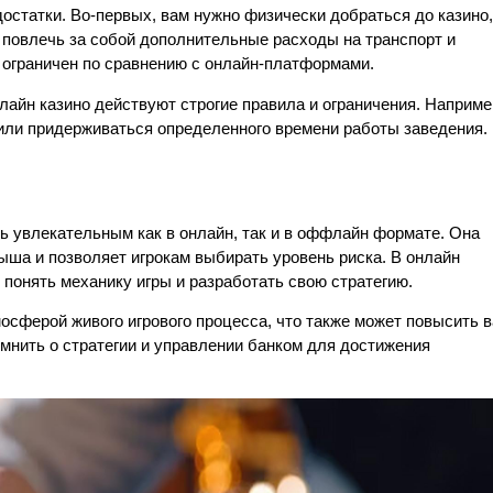
остатки. Во-первых, вам нужно физически добраться до казино,
т повлечь за собой дополнительные расходы на транспорт и
ь ограничен по сравнению с онлайн-платформами.
лайн казино действуют строгие правила и ограничения. Наприме
или придерживаться определенного времени работы заведения.
ть увлекательным как в онлайн, так и в оффлайн формате. Она
ша и позволяет игрокам выбирать уровень риска. В онлайн
 понять механику игры и разработать свою стратегию.
осферой живого игрового процесса, что также может повысить 
омнить о стратегии и управлении банком для достижения