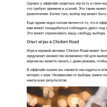
Однако у оффлайн азартных игр есть и свои нед
что требует времени и усилий. Это также може
развлечения. Более того, выбор игр может быт
Еще одним недостатком является то, что в офф
вам может понадобиться соблюдать дресс-код 
Это может ограничивать вашу свободу выбора.
Опыт игры в Chicken Road
Игра в игровой автомат Chicken Road может бы
предлагает множество возможностей для выигры
версии вы можете начать с демо-режима, чтобы
В оффлайн казино вы сможете насладиться атм
интерес к игре. Независимо от выбора, важно п
наилучших результатов.