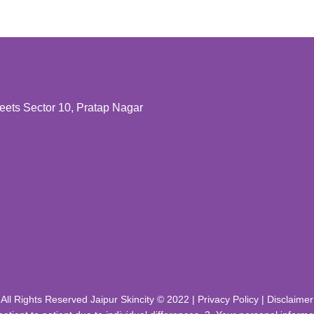
ts Sector 10, Pratap Nagar
All Rights Reserved Jaipur Skincity © 2022 |
Privacy Policy
|
Disclaimer