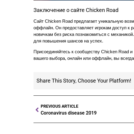
Заключение о сайте Chicken Road
Сайт Chicken Road предлагает уникальную возм
оффлайн. Он предоставляет игрокам доступ к 
новичкам без риска познакомиться с механикой
для повышения шансов на успех.
Присоединяйтесь к сообществу Chicken Road и 
вашего выбора, онлайн или оффлайн, вы всегда
Share This Story, Choose Your Platform!
PREVIOUS ARTICLE
Coronavirus disease 2019