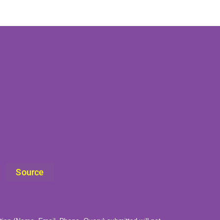
Source