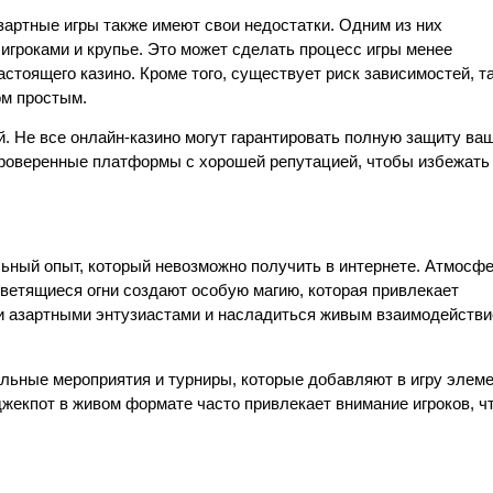
артные игры также имеют свои недостатки. Одним из них
 игроками и крупье. Это может сделать процесс игры менее
стоящего казино. Кроме того, существует риск зависимостей, т
ом простым.
. Не все онлайн-казино могут гарантировать полную защиту ва
роверенные платформы с хорошей репутацией, чтобы избежать
ный опыт, который невозможно получить в интернете. Атмосф
светящиеся огни создают особую магию, которая привлекает
ми азартными энтузиастами и насладиться живым взаимодейств
льные мероприятия и турниры, которые добавляют в игру элем
жекпот в живом формате часто привлекает внимание игроков, ч