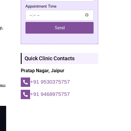
Appointment Time
р,
Send
Quick Clinic Contacts
Pratap Nagar, Jaipur
+91 9530375757
ваш
+91 9468975757