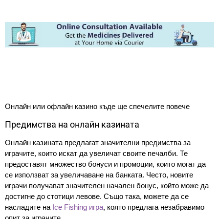
Онлайн или офлайн казино къде ще спечелите повече
Предимства на онлайн казината
Онлайн казината предлагат значителни предимства за
играчите, които искат да увеличат своите печалби. Те
предоставят множество бонуси и промоции, които могат да
се използват за увеличаване на банката. Често, новите
играчи получават значителен начален бонус, който може да
достигне до стотици левове. Също така, можете да се
насладите на
Ice Fishing игра
, която предлага незабравимо
опит за играчите.