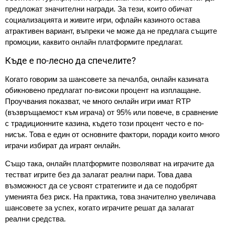
предложат значителни награди. За тези, които обичат
социализацията и живите игри, офлайн казиното остава
атрактивен вариант, въпреки че може да не предлага същите
промоции, каквито онлайн платформите предлагат.
Къде е по-лесно да спечелите?
Когато говорим за шансовете за печалба, онлайн казината
обикновено предлагат по-високи процент на изплащане.
Проучвания показват, че много онлайн игри имат RTP
(възвръщаемост към играча) от 95% или повече, в сравнение
с традиционните казина, където този процент често е по-
нисък. Това е един от основните фактори, поради които много
играчи избират да играят онлайн.
Също така, онлайн платформите позволяват на играчите да
тестват игрите без да залагат реални пари. Това дава
възможност да се усвоят стратегиите и да се подобрят
уменията без риск. На практика, това значително увеличава
шансовете за успех, когато играчите решат да залагат
реални средства.