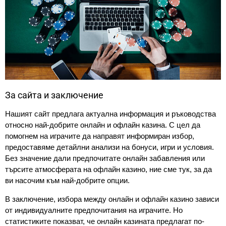
За сайта и заключение
Нашият сайт предлага актуална информация и ръководства
относно най-добрите онлайн и офлайн казина. С цел да
помогнем на играчите да направят информиран избор,
предоставяме детайлни анализи на бонуси, игри и условия.
Без значение дали предпочитате онлайн забавления или
търсите атмосферата на офлайн казино, ние сме тук, за да
ви насочим към най-добрите опции.
В заключение, избора между онлайн и офлайн казино зависи
от индивидуалните предпочитания на играчите. Но
статистиките показват, че онлайн казината предлагат по-