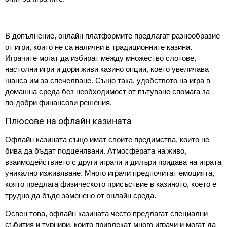
В допълнение, онлайн платформите предлагат разнообразие
от игри, които не са налични в традиционните казина.
Играчите могат да избират между множество слотове,
настолни игри и дори живи казино опции, което увеличава
шанса им за спечелване. Също така, удобството на игра в
домашна среда без необходимост от пътуване спомага за
по-добри финансови решения.
Плюсове на офлайн казината
Офлайн казината също имат своите предимства, които не
бива да бъдат подценявани. Атмосферата на живо,
взаимодействието с други играчи и дилъри придава на играта
уникално изживяване. Много играчи предпочитат емоцията,
която предлага физическото присъствие в казиното, което е
трудно да бъде заменено от онлайн среда.
Освен това, офлайн казината често предлагат специални
събития и турнири, които привлекат много играчи и могат да