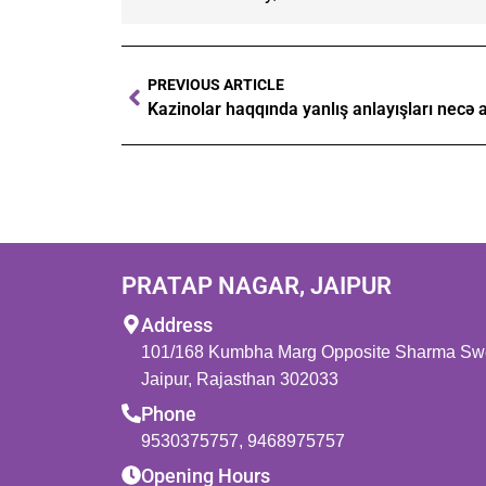
PREVIOUS ARTICLE
PRATAP NAGAR, JAIPUR
Address
101/168 Kumbha Marg Opposite Sharma Swee
Jaipur, Rajasthan 302033
Phone
9530375757
,
9468975757
Opening Hours