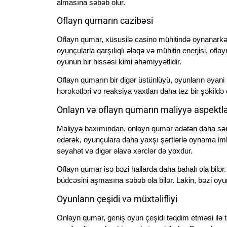
almasına səbəb olur.
Oflayn qumarın cazibəsi
Oflayn qumar, xüsusilə casino mühitində oynanarkən
oyunçularla qarşılıqlı əlaqə və mühitin enerjisi, of
oyunun bir hissəsi kimi əhəmiyyətlidir.
Oflayn qumarın bir digər üstünlüyü, oyunların əyani 
hərəkətləri və reaksiya vaxtları daha tez bir şəkildə
Onlayn və oflayn qumarın maliyyə aspektlə
Maliyyə baxımından, onlayn qumar adətən daha sərfə
edərək, oyunçulara daha yaxşı şərtlərlə oynama imk
səyahət və digər əlavə xərclər də yoxdur.
Oflayn qumar isə bəzi hallarda daha bahalı ola bilər
büdcəsini aşmasına səbəb ola bilər. Lakin, bəzi oyunç
Oyunların çeşidi və müxtəlifliyi
Onlayn qumar, geniş oyun çeşidi təqdim etməsi ilə ta