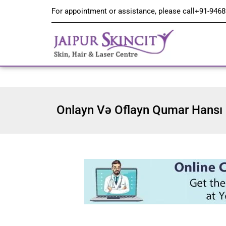
For appointment or assistance, please call
+91-9468
Onlayn Və Oflayn Qumar Hansı 