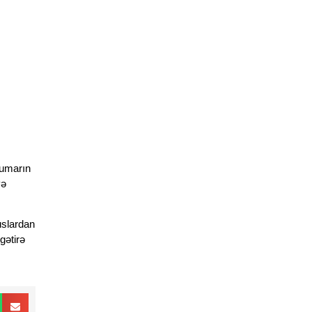
qumarın
və
uslardan
gətirə