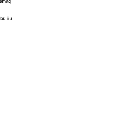
aşamaq
lər. Bu