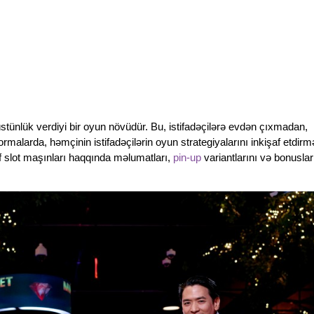
tünlük verdiyi bir oyun növüdür. Bu, istifadəçilərə evdən çıxmadan,
rmalarda, həmçinin istifadəçilərin oyun strategiyalarını inkişaf etdirm
 slot maşınları haqqında məlumatları,
pin-up
variantlarını və bonuslar