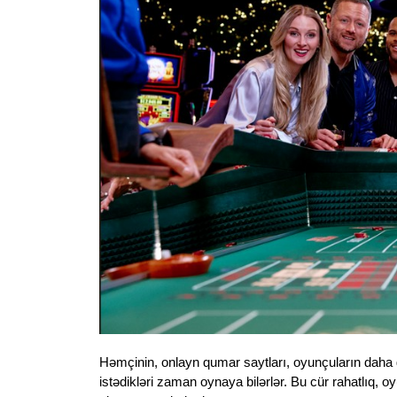
Həmçinin, onlayn qumar saytları, oyunçuların daha 
istədikləri zaman oynaya bilərlər. Bu cür rahatlıq