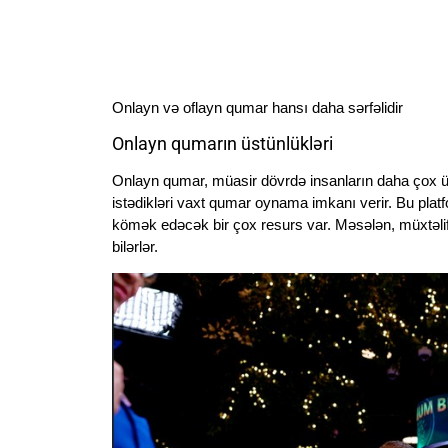
Onlayn və oflayn qumar hansı daha sərfəlidir
Onlayn qumarın üstünlükləri
Onlayn qumar, müasir dövrdə insanların daha çox üs
istədikləri vaxt qumar oynama imkanı verir. Bu platfo
kömək edəcək bir çox resurs var. Məsələn, müxtəlif
bilərlər.