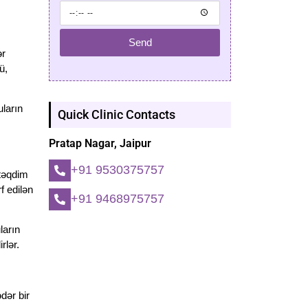
Send
ər
ü,
uların
Quick Clinic Contacts
Pratap Nagar, Jaipur
+91 9530375757
 təqdim
f edilən
+91 9468975757
ların
rlər.
dər bir