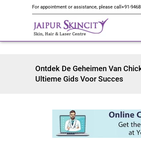
For appointment or assistance, please call
+91-9468
Ontdek De Geheimen Van Chic
Ultieme Gids Voor Succes