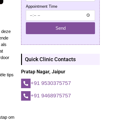
Appointment Time
Send
e deze
iende
 als
at
rdoor
Quick Clinic Contacts
Pratap Nagar, Jaipur
ële tips
+91 9530375757
+91 9468975757
 stap om