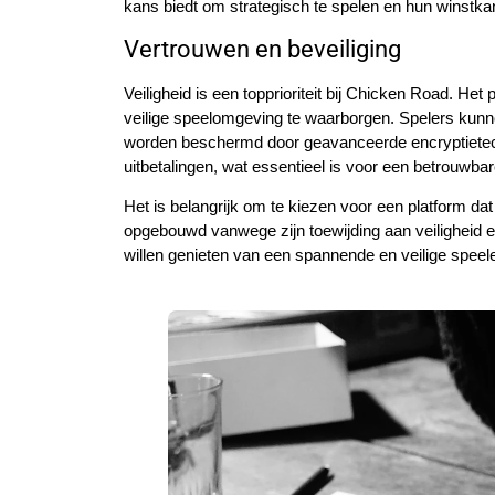
kans biedt om strategisch te spelen en hun winstk
Vertrouwen en beveiliging
Veiligheid is een topprioriteit bij Chicken Road. Het
veilige speelomgeving te waarborgen. Spelers kunn
worden beschermd door geavanceerde encryptietechn
uitbetalingen, wat essentieel is voor een betrouwba
Het is belangrijk om te kiezen voor een platform da
opgebouwd vanwege zijn toewijding aan veiligheid e
willen genieten van een spannende en veilige speele