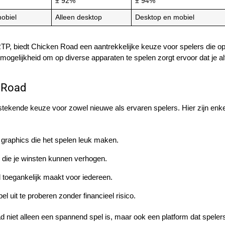
± 92%
± 94%
obiel
Alleen desktop
Desktop en mobiel
RTP, biedt Chicken Road een aantrekkelijke keuze voor spelers die o
gelijkheid om op diverse apparaten te spelen zorgt ervoor dat je alt
n Road
ekende keuze voor zowel nieuwe als ervaren spelers. Hier zijn enk
 graphics die het spelen leuk maken.
 die je winsten kunnen verhogen.
l toegankelijk maakt voor iedereen.
el uit te proberen zonder financieel risico.
d niet alleen een spannend spel is, maar ook een platform dat speler