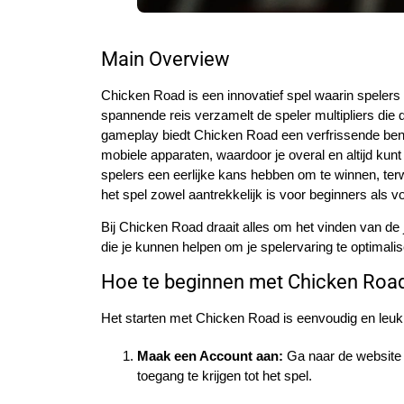
Main Overview
Chicken Road is een innovatief spel waarin spelers
spannende reis verzamelt de speler multipliers die 
gameplay biedt Chicken Road een verfrissende benad
mobiele apparaten, waardoor je overal en altijd ku
spelers een eerlijke kans hebben om te winnen, ter
het spel zowel aantrekkelijk is voor beginners als vo
Bij Chicken Road draait alles om het vinden van de ju
die je kunnen helpen om je spelervaring te optimali
Hoe te beginnen met Chicken Roa
Het starten met Chicken Road is eenvoudig en leuk
Maak een Account aan:
Ga naar de website 
toegang te krijgen tot het spel.