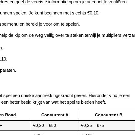
dres en geef de vereiste informatie op om je account te verifiëren.
unnen spelen. Je kunt beginnen met slechts €0,10.
spelmenu en bereid je voor om te spelen.
lp de kip om de weg veilig over te steken terwijl je multipliers verza
n.
,10.
paraten.
t spel een unieke aantrekkingskracht geven. Hieronder vind je een
 een beter beeld krijgt van wat het spel te bieden heeft.
en Road
Concurrent A
Concurrent B
+
€0,20 – €50
€0,25 – €75