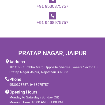
+91 9530375757
+91 9468975757
PRATAP NAGAR, JAIPUR
Address
101/168 Kumbha Marg Opposite Sharma Sweets Sector 10,
Pratap Nagar Jaipur, Rajasthan 302033
Phone
9530375757
,
9468975757
Opening Hours
Monday to Saturday (Sunday Off)
Morning Time: 10:00 AM to 1:00 PM