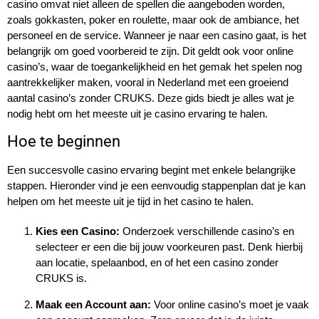
casino omvat niet alleen de spellen die aangeboden worden,
zoals gokkasten, poker en roulette, maar ook de ambiance, het
personeel en de service. Wanneer je naar een casino gaat, is het
belangrijk om goed voorbereid te zijn. Dit geldt ook voor online
casino’s, waar de toegankelijkheid en het gemak het spelen nog
aantrekkelijker maken, vooral in Nederland met een groeiend
aantal casino’s zonder CRUKS. Deze gids biedt je alles wat je
nodig hebt om het meeste uit je casino ervaring te halen.
Hoe te beginnen
Een succesvolle casino ervaring begint met enkele belangrijke
stappen. Hieronder vind je een eenvoudig stappenplan dat je kan
helpen om het meeste uit je tijd in het casino te halen.
Kies een Casino:
Onderzoek verschillende casino’s en
selecteer er een die bij jouw voorkeuren past. Denk hierbij
aan locatie, spelaanbod, en of het een casino zonder
CRUKS is.
Maak een Account aan:
Voor online casino’s moet je vaak