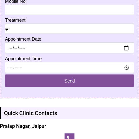
Mobile No.
Treatment
Appointment Date
Appointment Time
Send
Quick Clinic Contacts
Pratap Nagar, Jaipur