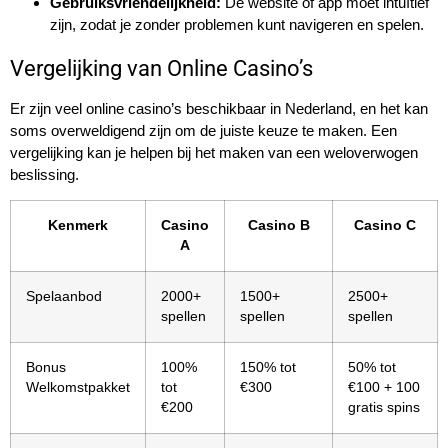
Gebruiksvriendelijkheid:
De website of app moet intuïtief
zijn, zodat je zonder problemen kunt navigeren en spelen.
Vergelijking van Online Casino’s
Er zijn veel online casino’s beschikbaar in Nederland, en het kan
soms overweldigend zijn om de juiste keuze te maken. Een
vergelijking kan je helpen bij het maken van een weloverwogen
beslissing.
Kenmerk
Casino
Casino B
Casino C
A
Spelaanbod
2000+
1500+
2500+
spellen
spellen
spellen
Bonus
100%
150% tot
50% tot
Welkomstpakket
tot
€300
€100 + 100
€200
gratis spins