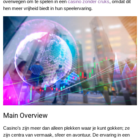
overwegen om te spelen in een
casino zonder cruks
, omdat dit
hen meer vrijheid biedt in hun speelervaring.
Main Overview
Casino’s zijn meer dan alleen plekken waar je kunt gokken; ze
zijn centra van vermaak, sfeer en avontuur. De ervaring in een