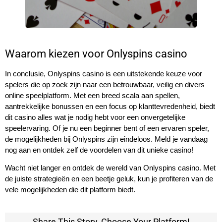
Waarom kiezen voor Onlyspins casino
In conclusie, Onlyspins casino is een uitstekende keuze voor
spelers die op zoek zijn naar een betrouwbaar, veilig en divers
online speelplatform. Met een breed scala aan spellen,
aantrekkelijke bonussen en een focus op klanttevredenheid, biedt
dit casino alles wat je nodig hebt voor een onvergetelijke
speelervaring. Of je nu een beginner bent of een ervaren speler,
de mogelijkheden bij Onlyspins zijn eindeloos. Meld je vandaag
nog aan en ontdek zelf de voordelen van dit unieke casino!
Wacht niet langer en ontdek de wereld van Onlyspins casino. Met
de juiste strategieën en een beetje geluk, kun je profiteren van de
vele mogelijkheden die dit platform biedt.
Share This Story, Choose Your Platform!