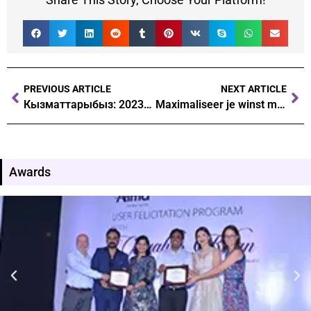
PREVIOUS ARTICLE
NEXT ARTICLE
Кызматтарыбыз: 2023-жылы мөңгү балыгын кармоо үчүн эксклюзивдүү сунуштар жана бонус сунуштары Мөңгү балыгын кармоо — кыш
Maximaliseer je winst met Viphive casino: de beste bonussen en promoties van 2026
Awards