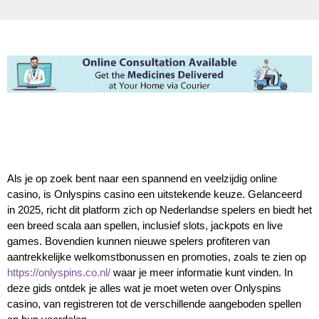
Als je op zoek bent naar een spannend en veelzijdig online
casino, is Onlyspins casino een uitstekende keuze. Gelanceerd
in 2025, richt dit platform zich op Nederlandse spelers en biedt het
een breed scala aan spellen, inclusief slots, jackpots en live
games. Bovendien kunnen nieuwe spelers profiteren van
aantrekkelijke welkomstbonussen en promoties, zoals te zien op
https://onlyspins.co.nl/
waar je meer informatie kunt vinden. In
deze gids ontdek je alles wat je moet weten over Onlyspins
casino, van registreren tot de verschillende aangeboden spellen