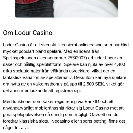
Om Lodur Casino
Lodur Casino är ett svenskt licensierat onlinecasino som har blivit
mycket populärt bland spelare. Med en licens från
Spelinspektionen (licensnummer 25Si2007) erbjuder Lodur en
säker och pålitlig spelplattform. Spelare kan njuta av över 4,400
olika spelautomater från välkända utvecklare, vilket ger en
fantastisk variation av spelalternativ. Dessutom kan nya spelare
dra nytta av en välkomstbonus på upp till 2,500 SEK, vilket gör
det ännu mer lockande att registrera sig.
Med funktioner som säker registrering via BankID och ett
användarvänligt mobilgränssnitt riktar sig Lodur Casino mot att
göra spelupplevelsen så smidig som möjligt. Oavsett om du
föredrar klassiska slots, livecasino eller sports betting, finns det
något för alla.