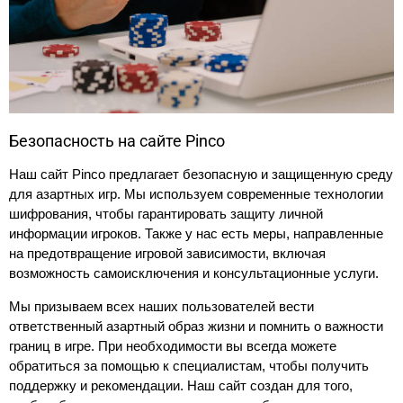
Безопасность на сайте Pinco
Наш сайт Pinco предлагает безопасную и защищенную среду
для азартных игр. Мы используем современные технологии
шифрования, чтобы гарантировать защиту личной
информации игроков. Также у нас есть меры, направленные
на предотвращение игровой зависимости, включая
возможность самоисключения и консультационные услуги.
Мы призываем всех наших пользователей вести
ответственный азартный образ жизни и помнить о важности
границ в игре. При необходимости вы всегда можете
обратиться за помощью к специалистам, чтобы получить
поддержку и рекомендации. Наш сайт создан для того,