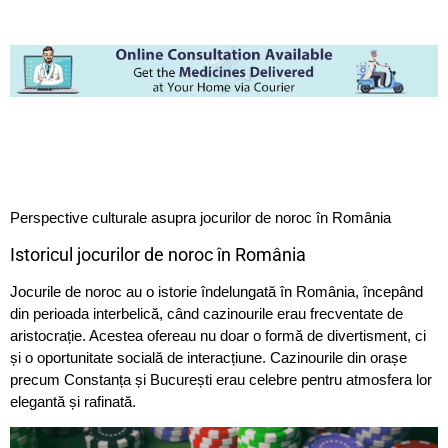
Perspective culturale asupra jocurilor de noroc în România
Istoricul jocurilor de noroc în România
Jocurile de noroc au o istorie îndelungată în România, începând
din perioada interbelică, când cazinourile erau frecventate de
aristocrație. Acestea ofereau nu doar o formă de divertisment, ci
și o oportunitate socială de interacțiune. Cazinourile din orașe
precum Constanța și București erau celebre pentru atmosfera lor
elegantă și rafinată.