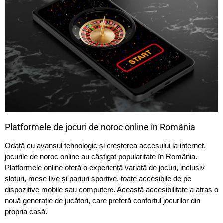
Platformele de jocuri de noroc online în România
Odată cu avansul tehnologic și creșterea accesului la internet,
jocurile de noroc online au câștigat popularitate în România.
Platformele online oferă o experiență variată de jocuri, inclusiv
sloturi, mese live și pariuri sportive, toate accesibile de pe
dispozitive mobile sau computere. Această accesibilitate a atras o
nouă generație de jucători, care preferă confortul jocurilor din
propria casă.