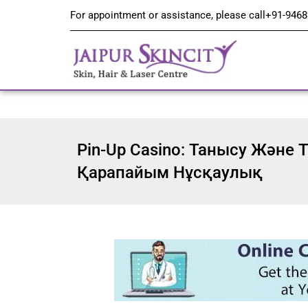
For appointment or assistance, please call
+91-9468
Pin-Up Casino: Танысу Және 
Қарапайым Нұсқаулық