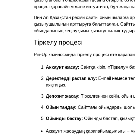
процесі қарапайым және интуитивті, бұл жаңа 
Пин Ап Қазақстан ресми сайты ойыншыларға ар
қызығушылығын арттыруға бағытталған. Сайттың 
ойындарының кең ауқымы қызығушылық тудыр
Тіркелу процесі
Pin-Up казиносында тіркелу процесі өте қарап
Аккаунт жасау:
Сайтқа кіріп, «Тіркелу» 
Деректерді растап алу:
E-mail немесе тел
аяқтаңыз.
Депозит жасау:
Тіркелгеннен кейін, ойын
Ойын таңдау:
Сайттағы ойындарды шолып
Ойынды бастау:
Ойынды бастап, қызықты
Аккаунт жасаудың қарапайымдылығы – мин