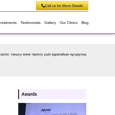
Call us for More Details
Treatments
Testimonials
Gallery
Our Clinics
Blog
casino: танысу және тіркелу үшін қарапайым нұсқаулық
Awards