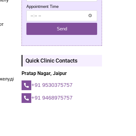
Appointment Time
от
Send
Quick Clinic Contacts
Pratap Nagar, Jaipur
ркелуді
+91 9530375757
+91 9468975757