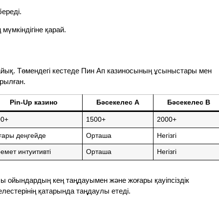
береді.
мүмкіндігіне қарай.
дайық. Төмендегі кестеде Пин Ап казиносының ұсыныстары мен
ырылған.
Pin-Up казино
Бәсекелес A
Бәсекелес B
00+
1500+
2000+
ғары деңгейде
Орташа
Негізгі
емет интуитивті
Орташа
Негізгі
сы ойындардың кең таңдауымен және жоғары қауіпсіздік
лестерінің қатарында таңдаулы етеді.