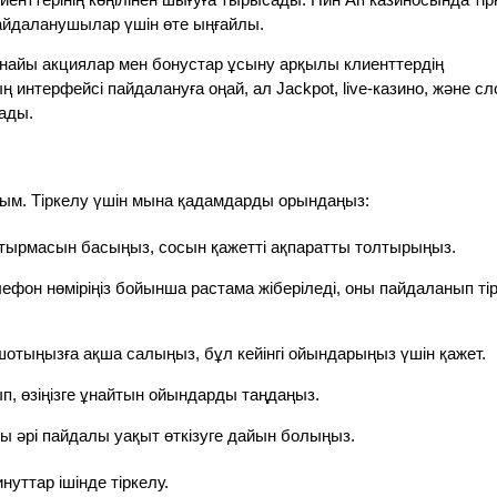
пайдаланушылар үшін өте ыңғайлы.
найы акциялар мен бонустар ұсыну арқылы клиенттердің
интерфейсі пайдалануға оңай, ал Jackpot, live-казино, және сл
ады.
айым. Тіркелу үшін мына қадамдарды орындаңыз:
батырмасын басыңыз, сосын қажетті ақпаратты толтырыңыз.
ефон нөміріңіз бойынша растама жіберіледі, оны пайдаланып ті
 шотыңызға ақша салыңыз, бұл кейінгі ойындарыңыз үшін қажет.
, өзіңізге ұнайтын ойындарды таңдаңыз.
 әрі пайдалы уақыт өткізуге дайын болыңыз.
уттар ішінде тіркелу.