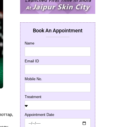
Book An Appointment
Name
Email ID
Mobile No.
Treatment
оттар,
Appointment Date
келу