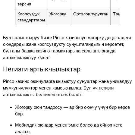
версия
Коопсуздук
Жогорку
Ортолоштурулган
Төмөнкү
стандарттары
Бул салыштыруу бизге Pinco казинонун жогорку деңгээлдеги
оюндарды жана коопсуздукту сунуштагандыгын көрсөтөт,
бул аны башка казино тармактарына салыштырганда
артыкчылыктуу кылат.
Негизги артыкчылыктар
Pinco казино оюнчуларга кызыктуу сунуштар жана уникалдуу
мүмкүнчүлүктөр менен камсыз кылат. Бул үч негизги
артыкчылыкты белгилеп өтсөк болот:
Жогорку оюн тандоосу — ар бир оюнчу үчүн бир нерсе
бар.
Мобилдик оюндар менен эмне болсо да ойноп кете
аласыз.