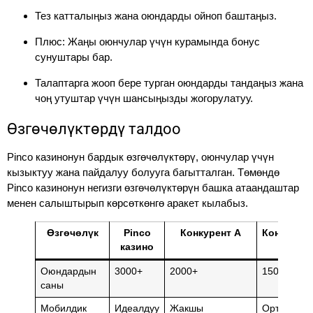
Тез катталыңыз жана оюндарды ойноп баштаңыз.
Плюс: Жаңы оюнчулар үчүн курамында бонус
сунуштары бар.
Талаптарга жооп бере турган оюндарды тандаңыз жана
чоң утуштар үчүн шансыңызды жогорулатуу.
Өзгөчөлүктөрдү талдоо
Pinco казинонун бардык өзгөчөлүктөрү, оюнчулар үчүн
кызыктуу жана пайдалуу болууга багытталган. Төмөндө
Pinco казинонун негизги өзгөчөлүктөрүн башка атаандаштар
менен салыштырып көрсөткөнгө аракет кылабыз.
Өзгөчөлүк
Pinco
Конкурент A
Конкурент
казино
B
Оюндардын
3000+
2000+
1500+
саны
Мобилдик
Идеалдуу
Жакшы
Ортолок