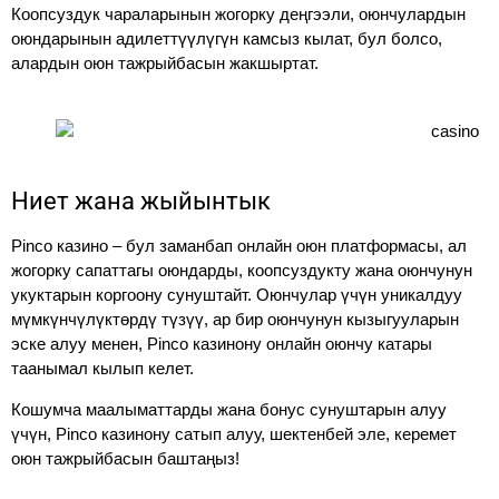
Коопсуздук чараларынын жогорку деңгээли, оюнчулардын
оюндарынын адилеттүүлүгүн камсыз кылат, бул болсо,
алардын оюн тажрыйбасын жакшыртат.
Ниет жана жыйынтык
Pinco казино – бул заманбап онлайн оюн платформасы, ал
жогорку сапаттагы оюндарды, коопсуздукту жана оюнчунун
укуктарын коргоону сунуштайт. Оюнчулар үчүн уникалдуу
мүмкүнчүлүктөрдү түзүү, ар бир оюнчунун кызыгууларын
эске алуу менен, Pinco казинону онлайн оюнчу катары
таанымал кылып келет.
Кошумча маалыматтарды жана бонус сунуштарын алуу
үчүн, Pinco казинону сатып алуу, шектенбей эле, керемет
оюн тажрыйбасын баштаңыз!