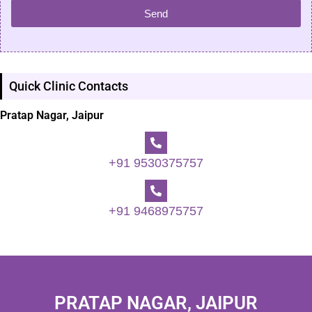
Send
Quick Clinic Contacts
Pratap Nagar, Jaipur
+91 9530375757
+91 9468975757
PRATAP NAGAR, JAIPUR