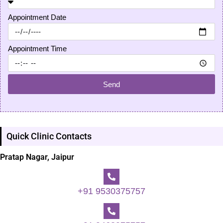
Appointment Date
Appointment Time
Send
Quick Clinic Contacts
Pratap Nagar, Jaipur
+91 9530375757