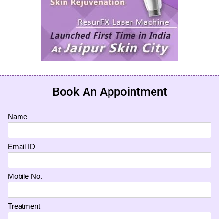
Book An Appointment
Name
Email ID
Mobile No.
Treatment