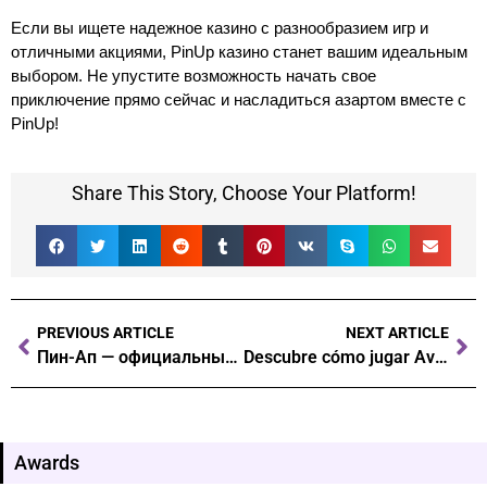
Если вы ищете надежное казино с разнообразием игр и
отличными акциями, PinUp казино станет вашим идеальным
выбором. Не упустите возможность начать свое
приключение прямо сейчас и насладиться азартом вместе с
PinUp!
Share This Story, Choose Your Platform!
PREVIOUS ARTICLE
NEXT ARTICLE
Пин-Ап — официальный сайт: регистрация и лучшие бонусы 2026 года
Descubre cómo jugar Aviator Game: la guía definitiva para principiantes
Awards