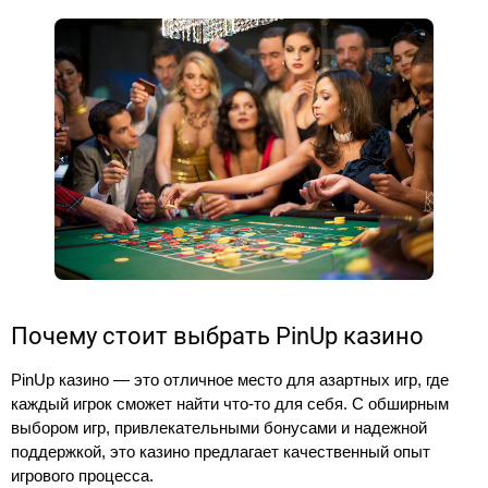
Почему стоит выбрать PinUp казино
PinUp казино — это отличное место для азартных игр, где
каждый игрок сможет найти что-то для себя. С обширным
выбором игр, привлекательными бонусами и надежной
поддержкой, это казино предлагает качественный опыт
игрового процесса.