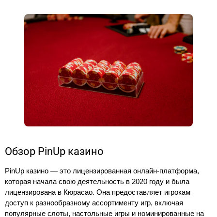
Обзор PinUp казино
PinUp казино — это лицензированная онлайн-платформа,
которая начала свою деятельность в 2020 году и была
лицензирована в Кюрасао. Она предоставляет игрокам
доступ к разнообразному ассортименту игр, включая
популярные слоты, настольные игры и номинированные на