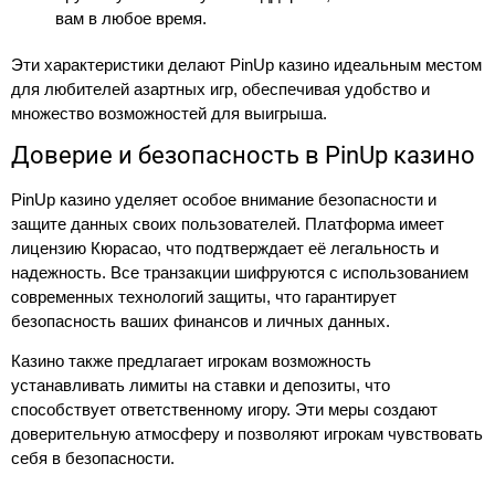
вам в любое время.
Эти характеристики делают PinUp казино идеальным местом
для любителей азартных игр, обеспечивая удобство и
множество возможностей для выигрыша.
Доверие и безопасность в PinUp казино
PinUp казино уделяет особое внимание безопасности и
защите данных своих пользователей. Платформа имеет
лицензию Кюрасао, что подтверждает её легальность и
надежность. Все транзакции шифруются с использованием
современных технологий защиты, что гарантирует
безопасность ваших финансов и личных данных.
Казино также предлагает игрокам возможность
устанавливать лимиты на ставки и депозиты, что
способствует ответственному игору. Эти меры создают
доверительную атмосферу и позволяют игрокам чувствовать
себя в безопасности.