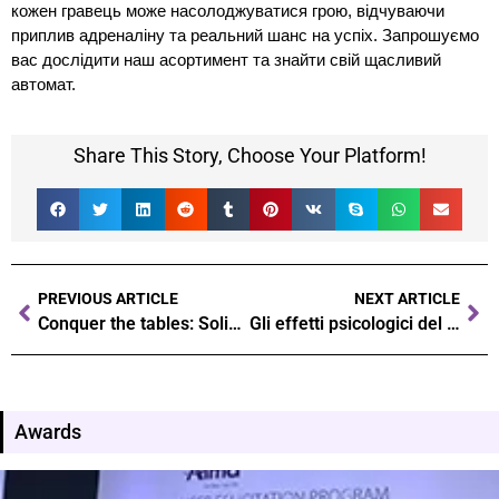
кожен гравець може насолоджуватися грою, відчуваючи
приплив адреналіну та реальний шанс на успіх. Запрошуємо
вас дослідити наш асортимент та знайти свій щасливий
автомат.
Share This Story, Choose Your Platform!
PREVIOUS ARTICLE
NEXT ARTICLE
Conquer the tables: Solid gambling models for remarkable wins
Gli effetti psicologici del gioco d'azzardo una riflessione profonda
Awards