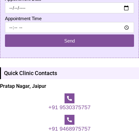
Appointment Time
Send
Quick Clinic Contacts
Pratap Nagar, Jaipur
+91 9530375757
+91 9468975757