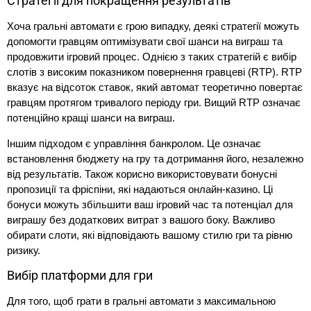
Стратегії для покращення результатів
Хоча гральні автомати є грою випадку, деякі стратегії можуть
допомогти гравцям оптимізувати свої шанси на виграш та
продовжити ігровий процес. Однією з таких стратегій є вибір
слотів з високим показником повернення гравцеві (RTP). RTP
вказує на відсоток ставок, який автомат теоретично повертає
гравцям протягом тривалого періоду гри. Вищий RTP означає
потенційно кращі шанси на виграш.
Іншим підходом є управління банкролом. Це означає
встановлення бюджету на гру та дотримання його, незалежно
від результатів. Також корисно використовувати бонусні
пропозиції та фріспіни, які надаються онлайн-казино. Ці
бонуси можуть збільшити ваш ігровий час та потенціал для
виграшу без додаткових витрат з вашого боку. Важливо
обирати слоти, які відповідають вашому стилю гри та рівню
ризику.
Вибір платформи для гри
Для того, щоб грати в гральні автомати з максимальною