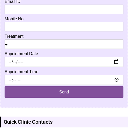
Email ID
Mobile No.
Treatment
Appointment Date
Appointment Time
Send
Quick Clinic Contacts