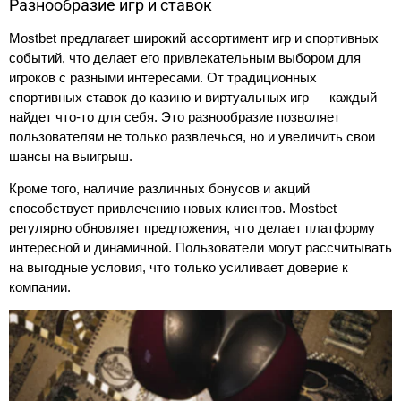
Разнообразие игр и ставок
Mostbet предлагает широкий ассортимент игр и спортивных
событий, что делает его привлекательным выбором для
игроков с разными интересами. От традиционных
спортивных ставок до казино и виртуальных игр — каждый
найдет что-то для себя. Это разнообразие позволяет
пользователям не только развлечься, но и увеличить свои
шансы на выигрыш.
Кроме того, наличие различных бонусов и акций
способствует привлечению новых клиентов. Mostbet
регулярно обновляет предложения, что делает платформу
интересной и динамичной. Пользователи могут рассчитывать
на выгодные условия, что только усиливает доверие к
компании.