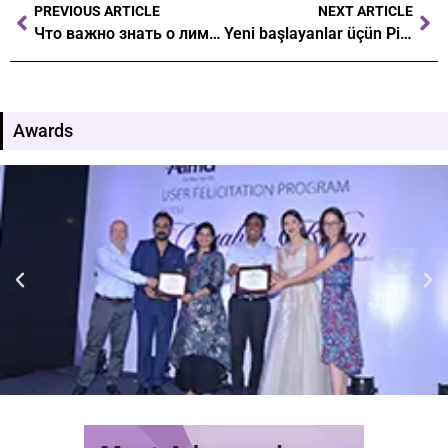
PREVIOUS ARTICLE
NEXT ARTICLE
Что важно знать о лимитах в вавада казино
Yeni başlayanlar üçün PinUp müştəri dəstəyi xidmətləri
Awards