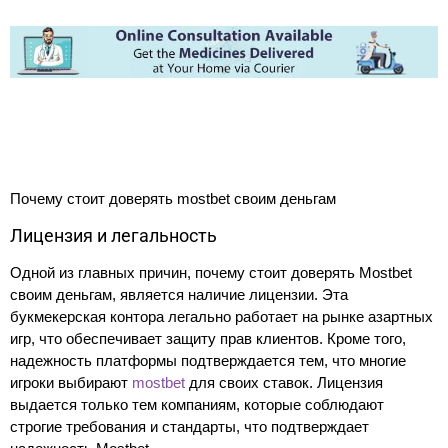
Почему стоит доверять mostbet своим деньгам
Лицензия и легальность
Одной из главных причин, почему стоит доверять Mostbet
своим деньгам, является наличие лицензии. Эта
букмекерская контора легально работает на рынке азартных
игр, что обеспечивает защиту прав клиентов. Кроме того,
надежность платформы подтверждается тем, что многие
игроки выбирают
mostbet
для своих ставок. Лицензия
выдается только тем компаниям, которые соблюдают
строгие требования и стандарты, что подтверждает