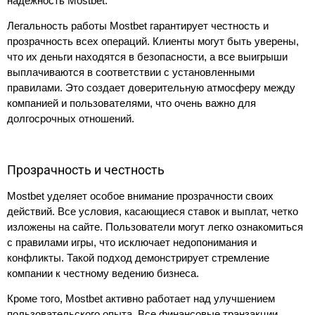
надежность Mostbet.
Легальность работы Mostbet гарантирует честность и
прозрачность всех операций. Клиенты могут быть уверены,
что их деньги находятся в безопасности, а все выигрыши
выплачиваются в соответствии с установленными
правилами. Это создает доверительную атмосферу между
компанией и пользователями, что очень важно для
долгосрочных отношений.
Прозрачность и честность
Mostbet уделяет особое внимание прозрачности своих
действий. Все условия, касающиеся ставок и выплат, четко
изложены на сайте. Пользователи могут легко ознакомиться
с правилами игры, что исключает недопонимания и
конфликты. Такой подход демонстрирует стремление
компании к честному ведению бизнеса.
Кроме того, Mostbet активно работает над улучшением
пользовательского опыта. Все финансовые транзакции