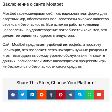
Заключение о сайте Mostbet
Mostbet зарекомендовал себя как надежная платформа для
азартных игр, обеспечивая пользователям высокое качество
сервиса и безопасность. Все аспекты работы компании
направлены на удовлетворение потребностей клиентов, что
делает ее одним из лидеров в индустрии.
Сайт Mostbet предлагает удобный интерфейс и простоту
навигации, что позволяет легко находить нужные разделы и
игры. Благодаря высокому уровню обслуживания и защите
данных, пользователи могут наслаждаться процессом игры,
не беспокоясь о безопасности своих средств.
Share This Story, Choose Your Platform!