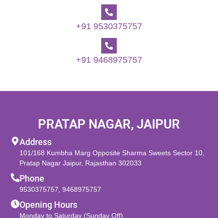
+91 9530375757
+91 9468975757
PRATAP NAGAR, JAIPUR
Address
101/168 Kumbha Marg Opposite Sharma Sweets Sector 10,
Pratap Nagar Jaipur, Rajasthan 302033
Phone
9530375757
,
9468975757
Opening Hours
Monday to Saturday (Sunday Off)