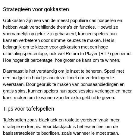
Strategieën voor gokkasten
Gokkasten zijn een van de meest populaire casinospellen en
hebben vaak verschillende thema’s en functies. Hoewel ze
voornamelijk op geluk zijn gebaseerd, kunnen spelers hun
kansen verbeteren door slimme keuzes te maken. Het is
belangrijk om te kiezen voor gokkasten met een hoge
uitbetalingspercentage, ook wel Return to Player (RTP) genoemd.
Hoe hoger dit percentage, hoe groter de kans om te winnen.
Daarnaast is het verstandig om je inzet te beheren. Speel met
een budget en houd je aan deze limiet om verleidingen te
weerstaan. Door gebruik te maken van bonusaanbiedingen en
gratis spins, kunnen spelers hun speelsessies verlengen en meer
kans maken om te winnen zonder extra geld uit te geven.
Tips voor tafelspellen
Tafelspellen zoals blackjack en roulette vereisen vaak meer
strategie en kennis. Voor blackjack is het essentieel om de
basisstrategieën te begrijpen, zoals wanneer je moet staan,