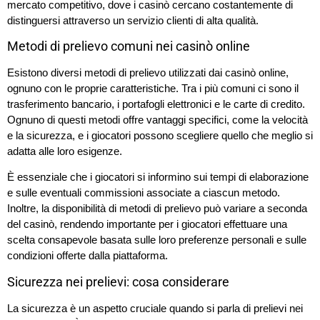
mercato competitivo, dove i casinò cercano costantemente di
distinguersi attraverso un servizio clienti di alta qualità.
Metodi di prelievo comuni nei casinò online
Esistono diversi metodi di prelievo utilizzati dai casinò online,
ognuno con le proprie caratteristiche. Tra i più comuni ci sono il
trasferimento bancario, i portafogli elettronici e le carte di credito.
Ognuno di questi metodi offre vantaggi specifici, come la velocità
e la sicurezza, e i giocatori possono scegliere quello che meglio si
adatta alle loro esigenze.
È essenziale che i giocatori si informino sui tempi di elaborazione
e sulle eventuali commissioni associate a ciascun metodo.
Inoltre, la disponibilità di metodi di prelievo può variare a seconda
del casinò, rendendo importante per i giocatori effettuare una
scelta consapevole basata sulle loro preferenze personali e sulle
condizioni offerte dalla piattaforma.
Sicurezza nei prelievi: cosa considerare
La sicurezza è un aspetto cruciale quando si parla di prelievi nei