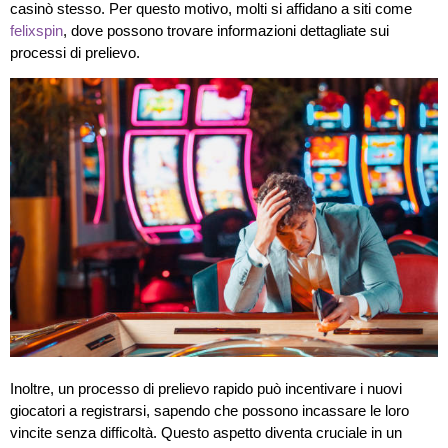
casinò stesso. Per questo motivo, molti si affidano a siti come
felixspin
, dove possono trovare informazioni dettagliate sui
processi di prelievo.
Inoltre, un processo di prelievo rapido può incentivare i nuovi
giocatori a registrarsi, sapendo che possono incassare le loro
vincite senza difficoltà. Questo aspetto diventa cruciale in un