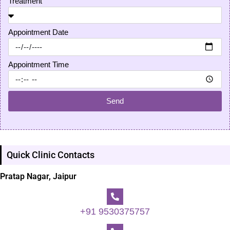
Treatment
Appointment Date
Appointment Time
Send
Quick Clinic Contacts
Pratap Nagar, Jaipur
+91 9530375757