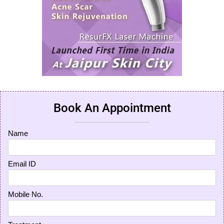
Book An Appointment
Name
Email ID
Mobile No.