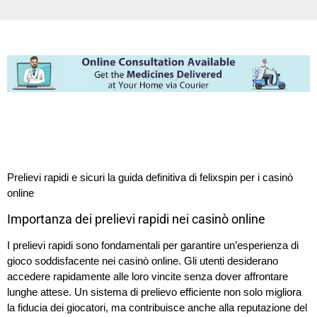
Prelievi rapidi e sicuri la guida definitiva di felixspin per i casinò
online
Importanza dei prelievi rapidi nei casinò online
I prelievi rapidi sono fondamentali per garantire un’esperienza di
gioco soddisfacente nei casinò online. Gli utenti desiderano
accedere rapidamente alle loro vincite senza dover affrontare
lunghe attese. Un sistema di prelievo efficiente non solo migliora
la fiducia dei giocatori, ma contribuisce anche alla reputazione del