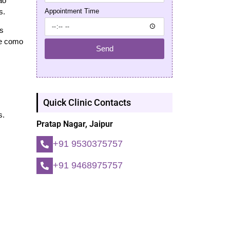
ao
Appointment Time
s.
os
 e como
Send
Quick Clinic Contacts
s.
Pratap Nagar, Jaipur
+91 9530375757
+91 9468975757