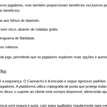
vos jogadores, mas também proporcionam benefícios exclusivos pa
is benefícios:
as aos bônus de depósito.
sem risco, através de rodadas grátis.
rograma de fidelidade.
os valiosos.
 de jogo, permitindo que os jogadores explorem mais opções e aum
cho
é a segurança. O Casinacho é licenciado e segue rigorosos padrões
gadores. A plataforma utiliza criptografia de ponta que protege todas
m disso, o suporte ao cliente está sempre disponível, oferecendo aj
cia será segura e justa, com jogos auditados regularmente para veri