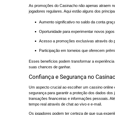
As promoções do Casinacho não apenas atraem no
jogadores regulares. Aqui estão alguns dos principa
Aumento significativo no saldo da conta graç
Oportunidade para experimentar novos jogos 
Acesso a promoções exclusivas através do p
Participação em torneios que oferecem prêmi
Esses benefícios podem transformar a experiência
suas chances de ganhar.
Confiança e Segurança no Casina
Um aspecto crucial ao escolher um cassino online 
segurança para garantir a proteção dos dados dos jo
transações financeiras e informações pessoais. Alé
tempo real através de chat ao vivo e e-mail.
Os jogadores podem ter certeza de que sua experiên