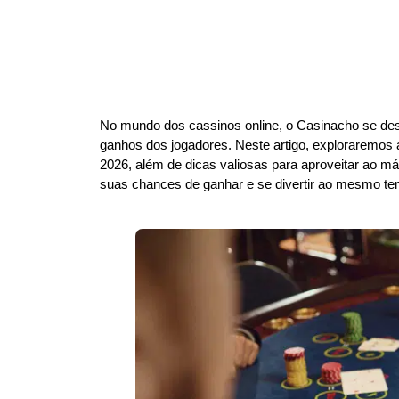
No mundo dos cassinos online, o Casinacho se des
ganhos dos jogadores. Neste artigo, exploraremos
2026, além de dicas valiosas para aproveitar ao 
suas chances de ganhar e se divertir ao mesmo te