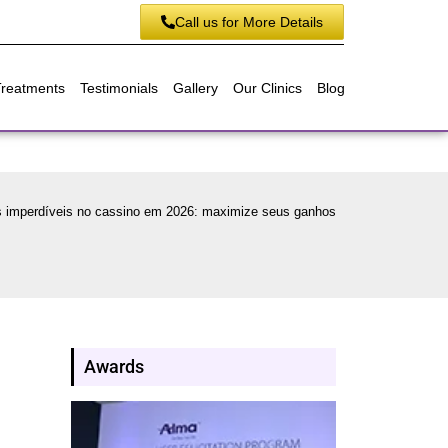
Call us for More Details
Treatments
Testimonials
Gallery
Our Clinics
Blog
 imperdíveis no cassino em 2026: maximize seus ganhos
Awards