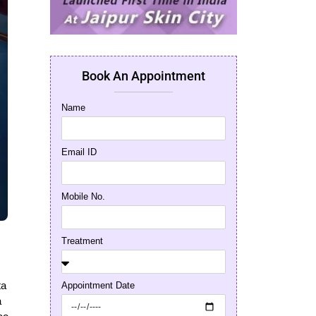
Book An Appointment
Name
Email ID
Mobile No.
Treatment
ta
Appointment Date
a