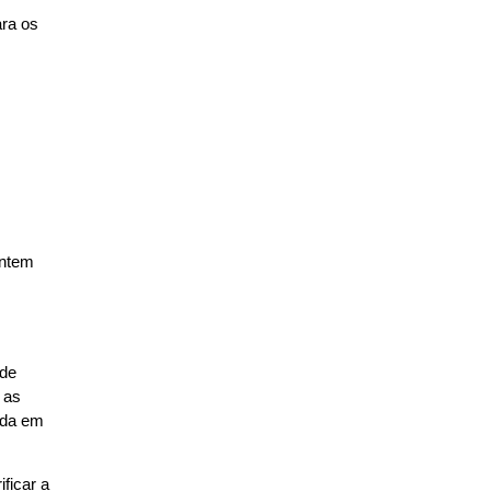
ra os
entem
 de
 as
uda em
ficar a