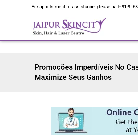
For appointment or assistance, please call
+91-9468
Promoções Imperdíveis No Ca
Maximize Seus Ganhos