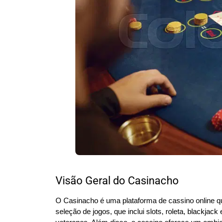
Visão Geral do Casinacho
O Casinacho é uma plataforma de cassino online 
seleção de jogos, que inclui slots, roleta, blackja